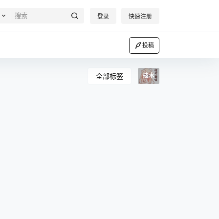
登录
快速注册
投稿
全部标签
技术