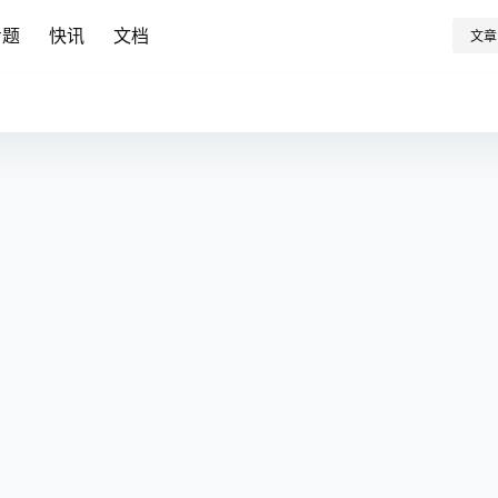
专题
快讯
文档
文章