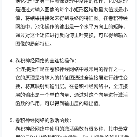
池化操作是另一种图像处理中常用的操作，它的原理
是通过对输入图像的每个小矩形区域取最大值或最小
值，将结果拼接起来得到最终的特征图。在卷积神经
网络中，池化操作的输出是一个水平方向上的矩阵，
通过对这个矩阵进行反向傅里叶变换，可以得到输入
图像的局部特征。
卷积神经网络的全连接操作：
全连接操作是在卷积神经网络中最常用的操作之一，
它的原理是将输入的特征图通过全连接层进行线性变
换，将其映射到输出层。在卷积神经网络中，全连接
层的输出是一个单位向量，通过对这个向量进行激活
函数的作用，可以得到输出层的输出值。
卷积神经网络的激活函数：
卷积神经网络中使用的激活函数有很多种，其中最常