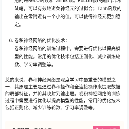
用的是ReLU函数和Tanh函数。ReLU函数的输出非常
陡峭，可以有效地避免神经元的过拟合；Tanh函数的
输出在零附近有一个小的值，可以使得神经元更加稳
定。
卷积神经网络的优化技术：
卷积神经网络的训练过程中，需要进行优化以提高模
型的性能。常用的优化技术包括正则化、减少训练轮
数、学习率调整等。
总的来说，卷积神经网络是深度学习中最重要的模型之
一，其原理主要是通过卷积操作和全连接操作来提取数据
的局部特征，并将其映射到输出层。卷积神经网络的训练
过程中需要进行优化以提高模型的性能，常用的优化技术
包括正则化、减少训练轮数、学习率调整等。