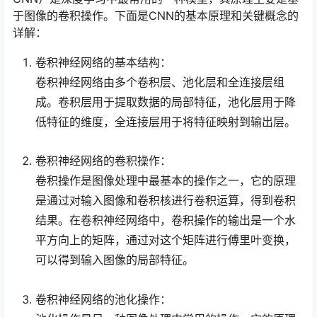
于图像的卷积操作。下面是CNN的基本原理和关键概念的
详解：
卷积神经网络的基本结构：
卷积神经网络由多个卷积层、池化层和全连接层组
成。卷积层用于提取数据的局部特征，池化层用于降
低特征的维度，全连接层用于将特征映射到输出层。
卷积神经网络的卷积操作：
卷积操作是图像处理中最基本的操作之一，它的原理
是通过对输入图像和卷积核进行卷积运算，得到卷积
结果。在卷积神经网络中，卷积操作的输出是一个水
平方向上的矩阵，通过对这个矩阵进行傅里叶变换，
可以得到输入图像的局部特征。
卷积神经网络的池化操作：