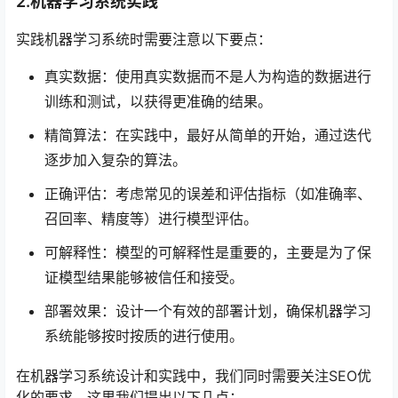
2.机器学习系统实践
实践机器学习系统时需要注意以下要点：
真实数据：使用真实数据而不是人为构造的数据进行
训练和测试，以获得更准确的结果。
精简算法：在实践中，最好从简单的开始，通过迭代
逐步加入复杂的算法。
正确评估：考虑常见的误差和评估指标（如准确率、
召回率、精度等）进行模型评估。
可解释性：模型的可解释性是重要的，主要是为了保
证模型结果能够被信任和接受。
部署效果：设计一个有效的部署计划，确保机器学习
系统能够按时按质的进行使用。
在机器学习系统设计和实践中，我们同时需要关注SEO优
化的要求，这里我们提出以下几点：