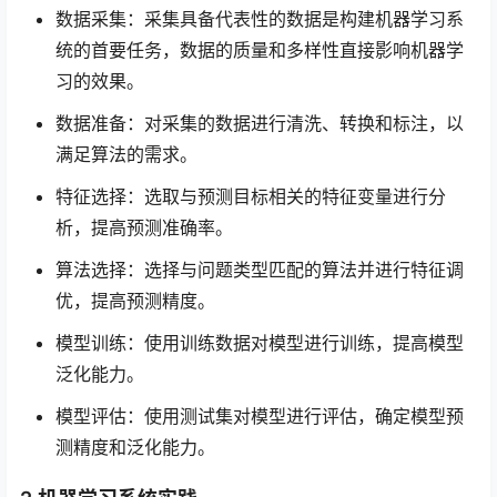
数据采集：采集具备代表性的数据是构建机器学习系
统的首要任务，数据的质量和多样性直接影响机器学
习的效果。
数据准备：对采集的数据进行清洗、转换和标注，以
满足算法的需求。
特征选择：选取与预测目标相关的特征变量进行分
析，提高预测准确率。
算法选择：选择与问题类型匹配的算法并进行特征调
优，提高预测精度。
模型训练：使用训练数据对模型进行训练，提高模型
泛化能力。
模型评估：使用测试集对模型进行评估，确定模型预
测精度和泛化能力。