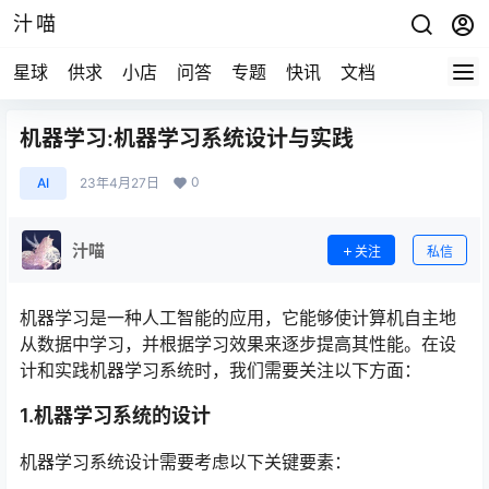
汁喵
星球
供求
小店
问答
专题
快讯
文档
机器学习:机器学习系统设计与实践
0
AI
23年4月27日
汁喵
关注
私信
机器学习是一种人工智能的应用，它能够使计算机自主地
从数据中学习，并根据学习效果来逐步提高其性能。在设
计和实践机器学习系统时，我们需要关注以下方面：
1.机器学习系统的设计
机器学习系统设计需要考虑以下关键要素：