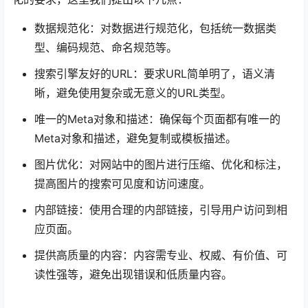
数据规范化：对数据进行规范化，包括统一数据类
型、编码规范、命名规范等。
搜索引擎友好的URL：要求URL简单明了，语义清
晰，避免使用复杂或无意义的URL类型。
唯一的Meta对象和描述：确保每个页面都有唯一的
Meta对象和描述，避免复制或模板描述。
图片优化：对网站中的图片进行压缩、优化和标注，
提高图片的搜索可见度和访问速度。
内部链接：使用合理的内部链接，引导用户访问到相
应页面。
提供高质量的内容：内容需专业、权威、有价值、可
读性强等，避免出现错误和低质量内容。