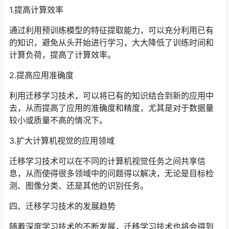
1.提高计算效率
通过利用预训练模型的特征提取能力，可以充分利用已有
的知识，避免从头开始进行学习，大大降低了训练时间和
计算负荷，提高了计算效率。
2.提高应用准确度
利用迁移学习技术，可以将已有的知识结合到新的应用中
去，从而提高了应用的准确度和精度，尤其是对于数据量
较小或质量不高的情况下。
3.扩大计算机视觉的应用领域
迁移学习技术可以在不同的计算机视觉任务之间共享信
息，从而使得很多领域中的问题得以解决，无论是目标检
测、图像分类、还是其他的识别任务。
四、迁移学习技术的发展趋势
随着深度学习技术的不断发展，迁移学习技术也将会得到