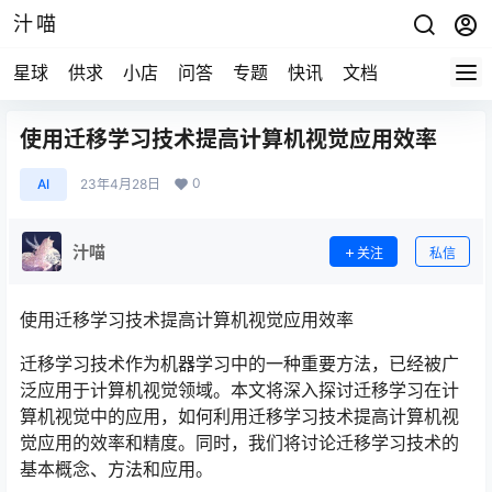
汁喵
星球
供求
小店
问答
专题
快讯
文档
使用迁移学习技术提高计算机视觉应用效率
0
AI
23年4月28日
汁喵
关注
私信
使用迁移学习技术提高计算机视觉应用效率
迁移学习技术作为机器学习中的一种重要方法，已经被广
泛应用于计算机视觉领域。本文将深入探讨迁移学习在计
算机视觉中的应用，如何利用迁移学习技术提高计算机视
觉应用的效率和精度。同时，我们将讨论迁移学习技术的
基本概念、方法和应用。