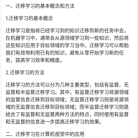
一、迁移学习的基本概念和方法
1.迁移学习的基本概念
迁移学习是指将已经学习到的知识迁移到新的任务中去。
在机器学习中，通常会从源领域学习到一些知识，然后将
这些知识应用于目标领域的学习当中。迁移学习可以帮助
我们有效地利用已有的知识，避免从零开始学习新的任
务，提高学习效率和精度。
2.迁移学习的方法
迁移学习的方法可以分为几种主要类型，包括有监督、无
监督和半监督迁移学习。其中，有监督迁移学习将源领域
的监督信息迁移到目标领域；无监督迁移学习则是将源领
域的无监督信息迁移到目标领域；而半监督迁移学习则是
结合了有监督和无监督两种方法的特点，同时使用有监督
和无监督的信息进一步提高迁移学习的效果。
二、迁移学习在计算机视觉中的应用