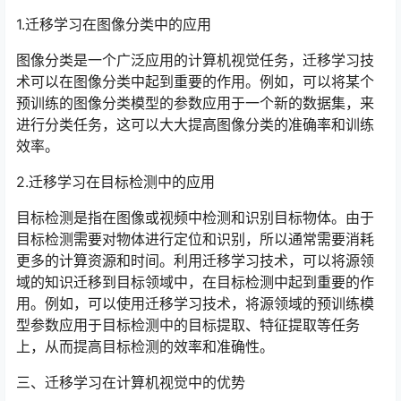
1.迁移学习在图像分类中的应用
图像分类是一个广泛应用的计算机视觉任务，迁移学习技
术可以在图像分类中起到重要的作用。例如，可以将某个
预训练的图像分类模型的参数应用于一个新的数据集，来
进行分类任务，这可以大大提高图像分类的准确率和训练
效率。
2.迁移学习在目标检测中的应用
目标检测是指在图像或视频中检测和识别目标物体。由于
目标检测需要对物体进行定位和识别，所以通常需要消耗
更多的计算资源和时间。利用迁移学习技术，可以将源领
域的知识迁移到目标领域中，在目标检测中起到重要的作
用。例如，可以使用迁移学习技术，将源领域的预训练模
型参数应用于目标检测中的目标提取、特征提取等任务
上，从而提高目标检测的效率和准确性。
三、迁移学习在计算机视觉中的优势