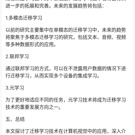
进一步的拓展和完善。未来的发展趋势将包括：
1.多模态迁移学习
以前的研究主要集中在单模态的迁移学习中，未来的趋势
将聚焦于多模态迁移学习的研究，包括文本、音频、视频
等多种数据形式的应用。
2.联邦学习
通过联邦学习的方式，可以在不泄露用户数据的情况下进
行迁移学习，从而实现多个设备的集成学习。
3.元学习
为了更好地适应不同的任务，元学习技术将成为迁移学习
技术的重要发展方向之一。
五、总结
本文探讨了迁移学习技术在计算机视觉中的应用，深入介