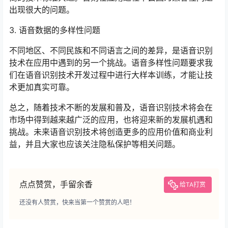
出现很大的问题。
3. 语音数据的多样性问题
不同地区、不同民族和不同语言之间的差异，是语音识别
技术在应用中遇到的另一个挑战。语音多样性问题要求我
们在语音识别技术开发过程中进行大样本训练，才能让技
术更加真实可靠。
总之，随着技术不断的发展和普及，语音识别技术将会在
市场中得到越来越广泛的应用，也将迎来新的发展机遇和
挑战。未来语音识别技术将创造更多的应用价值和商业利
益，并且大家也应该关注隐私保护等相关问题。
点点赞赏，手留余香
给TA打赏
还没有人赞赏，快来当第一个赞赏的人吧！