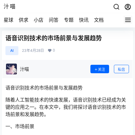
汁喵
星球
供求
小店
问答
专题
快讯
文档
语音识别技术的市场前景与发展趋势
0
AI
23年4月28日
汁喵
关注
私信
语音识别技术的市场前景与发展趋势
随着人工智能技术的快速发展，语音识别技术已经成为关
键的应用之一。在本文中，我们将探讨语音识别技术的市
场前景和发展趋势。
一、市场前景