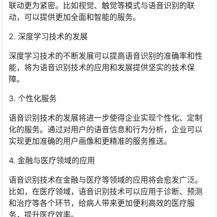
联动更为紧密。比如视觉、触觉等模式与语音识别的联
动，可以提供更加全面和智能的服务。
2. 深度学习技术的发展
深度学习技术的不断发展可以提高语音识别的准确率和性
能，将为语音识别技术的应用和发展提供坚实的技术保
障。
3. 个性化服务
语音识别技术的发展将进一步使得企业实现个性化、定制
化的服务。通过对用户的语音信息和行为分析，企业可以
实现更加准确的用户画像和更精准的服务推送。
4. 金融与医疗领域的应用
语音识别技术在金融与医疗等领域的应用将会愈发广泛。
比如，在医疗领域，语音识别技术可以应用于诊断、预测
和治疗等各个环节，给病人带来更加便利高效的医疗服
务，提升医疗效率。