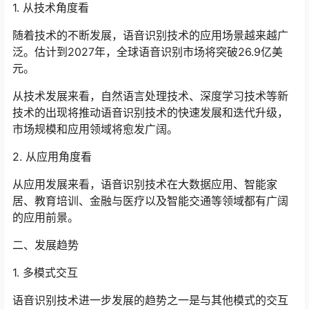
1. 从技术角度看
随着技术的不断发展，语音识别技术的应用场景越来越广
泛。估计到2027年，全球语音识别市场将突破26.9亿美
元。
从技术发展来看，自然语言处理技术、深度学习技术等新
技术的出现将推动语音识别技术的快速发展和迭代升级，
市场规模和应用领域将愈发广阔。
2. 从应用角度看
从应用发展来看，语音识别技术在大数据应用、智能家
居、教育培训、金融与医疗以及智能交通等领域都有广阔
的应用前景。
二、发展趋势
1. 多模式交互
语音识别技术进一步发展的趋势之一是与其他模式的交互