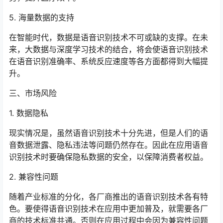
5. 海量数据的支持
在智能时代，数据是语音识别技术不可或缺的支撑。在未
来，大数据与深度学习技术的结合，将会使语音识别技术
在语音识别准确率、系统反应速度等各方面都得到大幅提
升。
三、市场风险
1. 数据隐私
现实情况是，虽然语音识别技术十分先进，但是人们的语
音数据泄露、隐私违法等问题仍然存在。因此在应用语音
识别技术时要确保隐私数据的安全，以保障消费者权益。
2. 兼容性问题
随着产业标准的分化，各厂商推出的语音识别技术各有特
色。要使得语音识别技术在应用中更加普及，就需要各厂
商的技术标准共通。否则在应用过程中会因为兼容性问题