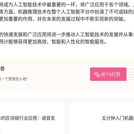
将成为人工智能技术中最重要的一环，将广泛应用于各个领域。
等方面，机器推理技术在整个人工智能平台中扮演了不可或缺的
更加重要的作用，并在未来的发展过程中不断实现新的突破。
的快速发展和广泛应用将进一步推动人工智能技术的发展并从事
预计能够获得更加高效、智能和人性化的智能服务。
香
给TA打赏
第一个赞赏的人吧！
术的区块链行业应用：语音支
五分钟入门机器
6