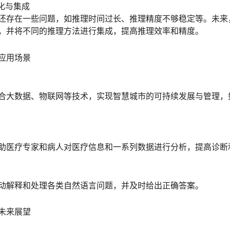
化与集成
还存在一些问题，如推理时间过长、推理精度不够稳定等。未来
，并将不同的推理方法进行集成，提高推理效率和精度。
应用场景
合大数据、物联网等技术，实现智慧城市的可持续发展与管理，
助医疗专家和病人对医疗信息和一系列数据进行分析，提高诊断
动解释和处理各类自然语言问题，并及时给出正确答案。
未来展望