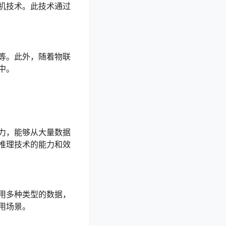
机技术。此技术通过
等。此外，随着物联
中。
力，能够从大量数据
推理技术的能力和效
用多种类型的数据，
用场景。