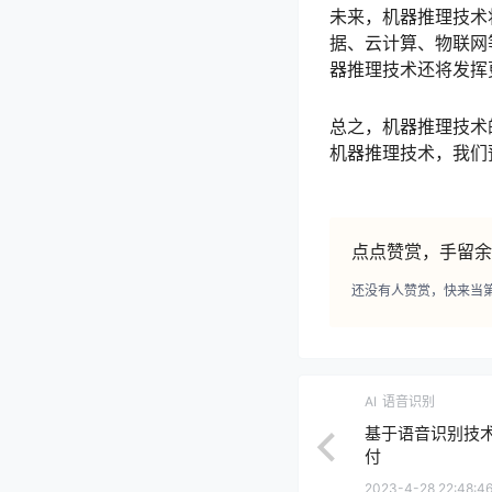
未来，机器推理技术
据、云计算、物联网
器推理技术还将发挥
总之，机器推理技术
机器推理技术，我们
点点赞赏，手留余
还没有人赞赏，快来当
AI
语音识别
基于语音识别技
付
2023-4-28 22:48:4