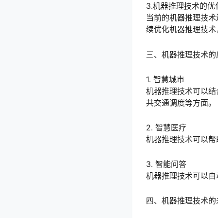
3.机器推理技术的优
当前的机器推理技术
续优化机器推理技术
三、机器推理技术的
1. 智慧城市
机器推理技术可以结
共交通调度等方面。
2. 智慧医疗
机器推理技术可以帮
3. 智能问答
机器推理技术可以自
四、机器推理技术的