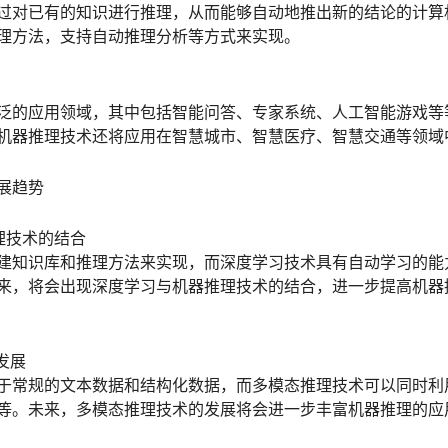
过对已有的知识进行推理，从而能够自动地推出新的结论的计算
理方法，支持自动推理分析等方式来实现。
泛的应用领域，其中包括智能问答、专家系统、人工智能游戏等
机器推理技术还将应用在智慧城市、智慧医疗、智慧交通等领域
展趋势
理技术的结合
建知识库和推理方法来实现，而深度学习技术具有自动学习的能
来，将会出现深度学习与机器推理技术的结合，进一步提高机器
发展
于常规的文本数据和结构化数据，而多模态推理技术可以同时利
等。未来，多模态推理技术的发展将会进一步丰富机器推理的应