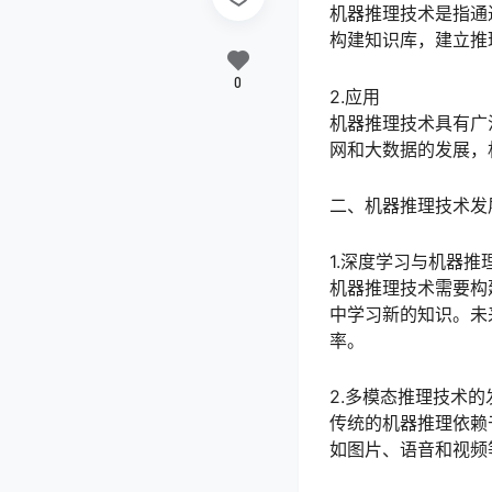
机器推理技术是指通
构建知识库，建立推
0
2.应用
机器推理技术具有广
网和大数据的发展，
二、机器推理技术发
1.深度学习与机器推
机器推理技术需要构
中学习新的知识。未
率。
2.多模态推理技术的
传统的机器推理依赖
如图片、语音和视频