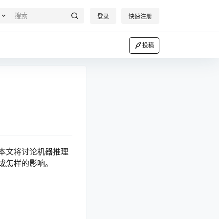
登录
快速注册
投稿
本文将讨论机器推理
成怎样的影响。