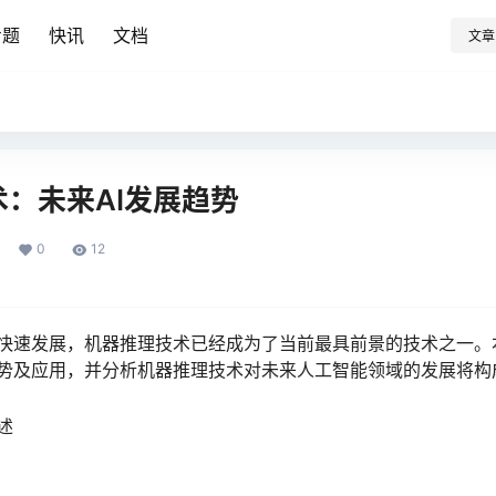
专题
快讯
文档
文章
：未来AI发展趋势
0
12
快速发展，机器推理技术已经成为了当前最具前景的技术之一。
势及应用，并分析机器推理技术对未来人工智能领域的发展将构
述