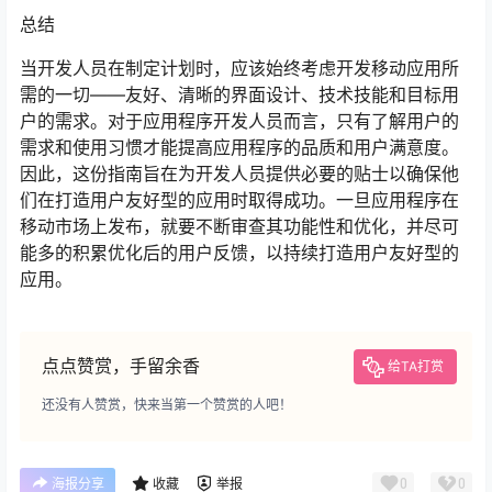
总结
当开发人员在制定计划时，应该始终考虑开发移动应用所
需的一切——友好、清晰的界面设计、技术技能和目标用
户的需求。对于应用程序开发人员而言，只有了解用户的
需求和使用习惯才能提高应用程序的品质和用户满意度。
因此，这份指南旨在为开发人员提供必要的贴士以确保他
们在打造用户友好型的应用时取得成功。一旦应用程序在
移动市场上发布，就要不断审查其功能性和优化，并尽可
能多的积累优化后的用户反馈，以持续打造用户友好型的
应用。
点点赞赏，手留余香
给TA打赏
还没有人赞赏，快来当第一个赞赏的人吧！
0
0
海报分享
收藏
举报