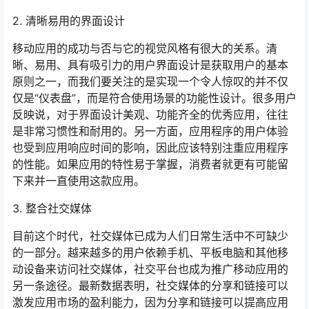
2. 清晰易用的界面设计
移动应用的成功与否与它的视觉风格有很大的关系。清
晰、易用、具有吸引力的用户界面设计是获取用户的基本
原则之一，而我们要关注的是实现一个令人惊叹的并不仅
仅是“仪表盘”，而是符合使用场景的功能性设计。很多用户
反映说，对于界面设计美观、功能齐全的优秀应用，往往
是非常习惯性和耐用的。另一方面，应用程序的用户体验
也受到应用响应时间的影响，因此应该特别注重应用程序
的性能。如果应用的特性易于掌握，消费者就更有可能留
下来并一直使用这款应用。
3. 整合社交媒体
目前这个时代，社交媒体已成为人们日常生活中不可缺少
的一部分。越来越多的用户依赖手机、平板电脑和其他移
动设备来访问社交媒体，社交平台也成为推广移动应用的
另一条途径。最新数据表明，社交媒体的分享和链接可以
激发应用市场的盈利能力，因为分享和链接可以提高应用