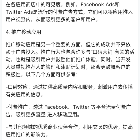
在各应用商店中的可见度。例如，Facebook Ads和
Twitter Ads是流行的付费广告方式，它们可以将应用推入
用户视野内，从而吸引更多的客户和用户。
4. 推广移动应用
推广移动应用是另一个重要的方面，但它的成功并不只依
赖于广告投入。推广行为也包含许多与“口碑营销”有关的活
动，也就是吸引用户并鼓励他们推广体验。同时，当开发
人员重视推荐人的管理和津贴计划时，那会更鼓舞客户的
积极性。以下几个方面可供参考：
-口碑效应：通过提供高质量内容和服务，刺激用户去传播
有关应用的信息。
-付费推广：透过 Facebook、Twitter 等平台流量付费广
告，吸引更多流量 进入移动应用。
-与其他领域的优秀商业伙伴合作，利用交叉的优势，提高
应用推广的影响力。