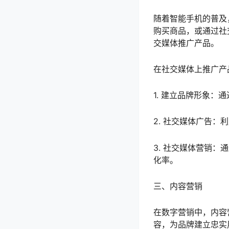
随着智能手机的普及
购买商品，或通过社
交媒体推广产品。
在社交媒体上推广产
1. 建立品牌形象
2. 社交媒体广告
3. 社交媒体营销
化率。
三、内容营销
在数字营销中，内容
容，为品牌建立忠实