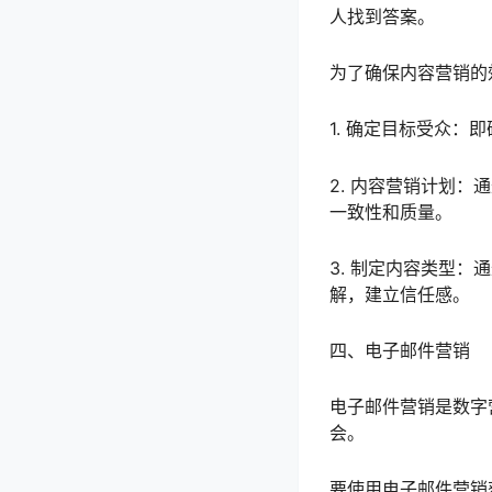
人找到答案。
为了确保内容营销的
1. 确定目标受众
2. 内容营销计划
一致性和质量。
3. 制定内容类型
解，建立信任感。
四、电子邮件营销
电子邮件营销是数字
会。
要使用电子邮件营销