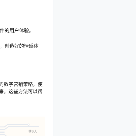
邮件的用户体验。
式，创造好的情感体
的数字营销策略，使
等。这些方法可以帮
共0人