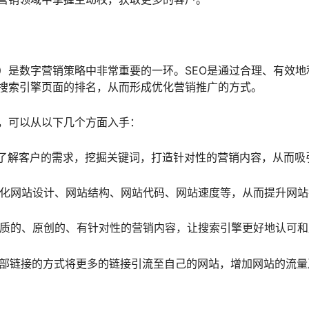
化）是数字营销策略中非常重要的一环。SEO是通过合理、有效地
搜索引擎页面的排名，从而形成优化营销推广的方式。
段，可以从以下几个方面入手：
通过了解客户的需求，挖掘关键词，打造针对性的营销内容，从而吸
：优化网站设计、网站结构、网站代码、网站速度等，从而提升网
成优质的、原创的、有针对性的营销内容，让搜索引擎更好地认可
过外部链接的方式将更多的链接引流至自己的网站，增加网站的流