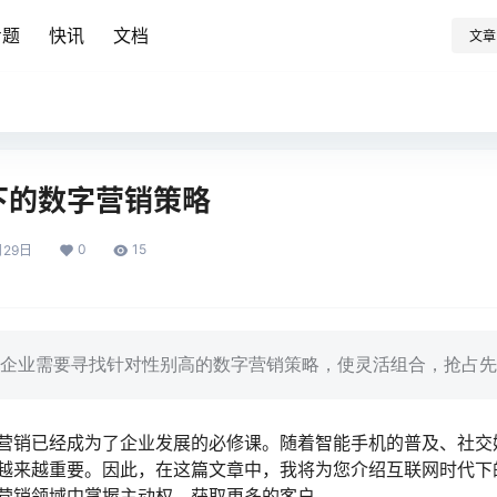
专题
快讯
文档
文章
下的数字营销策略
0
15
月29日
企业需要寻找针对性别高的数字营销策略，使灵活组合，抢占先
营销已经成为了企业发展的必修课。随着智能手机的普及、社交
越来越重要。因此，在这篇文章中，我将为您介绍互联网时代下
营销领域中掌握主动权，获取更多的客户。