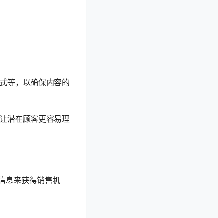
方式等，以确保内容的
而让潜在顾客更容易理
信息来获得销售机