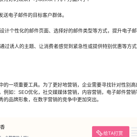
要发送电子邮件的目标客户群体。
通过设计个性化的邮件页面、选择好的邮件类型等方式，提升电子
感：通过诱人的主题、让消费者感觉到紧急性或提供特别优惠等方
中的一项重要工具。为了更好地营销，企业需要寻找针对性别高
。例如：SEO优化，社交媒媒体营销，内容营销，电子邮件营销
秀的品牌形象，在数字营销的竞争中更加突出。
香
给TA打赏