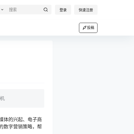
登录
快速注册
投稿
机
媒体的兴起、电子商
的数字营销策略，帮