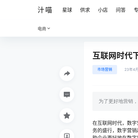
汁喵
星球
供求
小店
问答
电商
互联网时代
市场营销
23年4
为了更好地营销，
在互联网时代，数字
务的盛行，数字营销
助企业更好地在数字