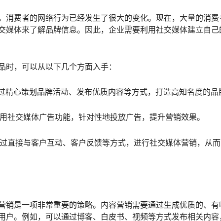
，消费者的网络行为已经发生了很大的变化。现在，大量的消费
交媒体来了解品牌信息。因此，企业需要利用社交媒体建立自己
品时，可以从以下几个方面入手：
：通过精心策划品牌活动、发布优质内容等方式，打造高知名度的品
：利用社交媒体广告功能，针对性地投放广告，提升营销效果。
：通过直接与客户互动、客户反馈等方式，进行社交媒体营销，从
营销是一项非常重要的策略。内容营销需要通过生成优质的、有
用户。例如，可以通过博客、白皮书、视频等方式发布相关内容