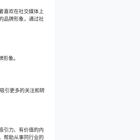
者喜欢在社交媒体上
的品牌形象，通过社
牌形象。
而吸引更多的关注和转
吸引力、有价值的内
，帮助从事同行业的