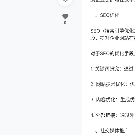
一、SEO优化
0
SEO（搜索引擎优
段，提升企业网站在
对于SEO的优化手
1. 关键词研究：
2. 网站技术优化
3. 内容优化：生
4. 外部链接：通
二、社交媒体推广