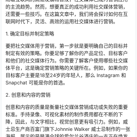
的主流趋势。然而，想要真正的成功利用社交媒体营销，
还需要一些技巧。在这篇文章中，我们将会探讨如何在互
联网时代下，灵活、高效的运用社交媒体进行营销。
1. 确定目标并制定策略
要把社交媒体用于营销，第一步就是要明确自己的目标并
制定有效的策略。你要足够了解你的产品定位、目标客户
和他们的社交媒体行为。你需要了解客户使用哪些社交媒
体平台，这是确定营销策略的关键所在。例如，如果你的
目标客户主要是18至24岁的年轻人，那么 Instagram 和
Snapchat 可能是你的首选。
2. 创意和内容的营销
创意和内容的质量是衡量社交媒体营销成功或失败的重要
标准。手持录像、可视化素材的制作费用都在不断的下
降，因此，与文字相比，视觉创意更有吸引力。例如，威
士忌生产商百富门旗下Johnnie Walker 威士忌制作的一张
海报，展示的是誉满全球的爱尔兰谷酒庄的一支正在焕发