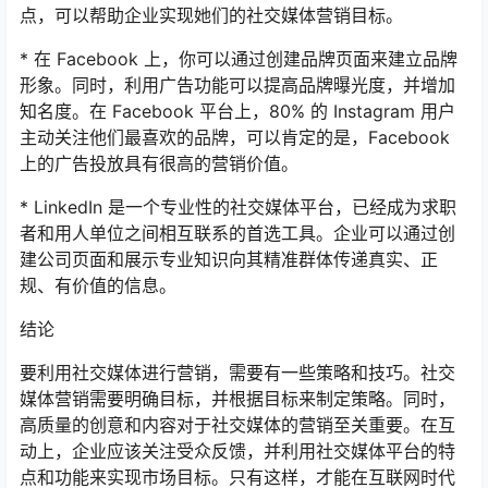
点，可以帮助企业实现她们的社交媒体营销目标。
* 在 Facebook 上，你可以通过创建品牌页面来建立品牌
形象。同时，利用广告功能可以提高品牌曝光度，并增加
知名度。在 Facebook 平台上，80% 的 Instagram 用户
主动关注他们最喜欢的品牌，可以肯定的是，Facebook
上的广告投放具有很高的营销价值。
* LinkedIn 是一个专业性的社交媒体平台，已经成为求职
者和用人单位之间相互联系的首选工具。企业可以通过创
建公司页面和展示专业知识向其精准群体传递真实、正
规、有价值的信息。
结论
要利用社交媒体进行营销，需要有一些策略和技巧。社交
媒体营销需要明确目标，并根据目标来制定策略。同时，
高质量的创意和内容对于社交媒体的营销至关重要。在互
动上，企业应该关注受众反馈，并利用社交媒体平台的特
点和功能来实现市场目标。只有这样，才能在互联网时代