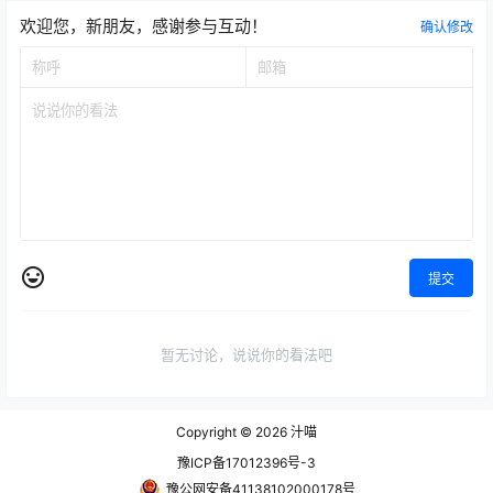
欢迎您，新朋友，感谢参与互动！
确认修改
提交
暂无讨论，说说你的看法吧
Copyright © 2026
汁喵
豫ICP备17012396号-3
豫公网安备41138102000178号