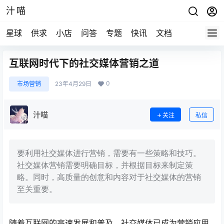
汁喵
星球
供求
小店
问答
专题
快讯
文档
互联网时代下的社交媒体营销之道
0
市场营销
23年4月29日
汁喵
关注
私信
要利用社交媒体进行营销，需要有一些策略和技巧。
社交媒体营销需要明确目标，并根据目标来制定策
略。同时，高质量的创意和内容对于社交媒体的营销
至关重要。
随着互联网的高速发展和普及，社交媒体已成为营销应用