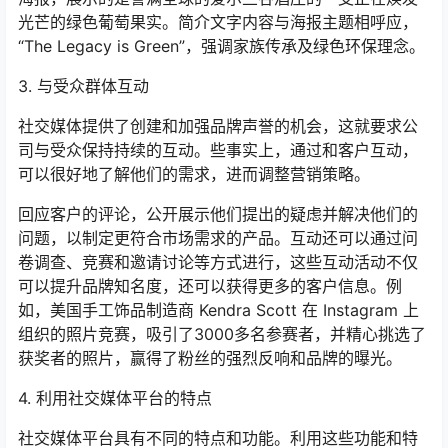
光芒的绿色葡萄果实。简介文字内容与海报主题相呼应，
“The Legacy is Green”，强调家族传承及绿色环保理念。
3. 与受众群体互动
社交媒体提供了创建和加强品牌声誉的机会，这就要求公
司与受众保持持续的互动。些事实上，通过和客户互动，
可以很好地了解他们的需求，进而调整营销策略。
回应客户的评论，公开展示他们提出的疑虑并解决他们的
问题，以制定更符合市场需求的产品。互动还可以通过问
卷调查、竞赛和邀请讨论等方式进行，这些互动活动不仅
可以提升品牌知名度，还可以获得更多的客户信息。例
如，美国手工饰品制造商 Kendra Scott 在 Instagram 上
组织的照片竞赛，吸引了3000多名参赛者，并精心挑选了
获奖者的照片，赢得了粉丝的强烈反响和品牌的曝光。
4. 利用社交媒体平台的特点
社交媒体平台具有不同的特点和功能。利用这些功能和特