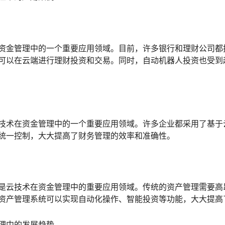
资金管理中的一个重要应用领域。目前，许多银行和理财公司都
可以在云端进行理财投资和交易。同时，自动机器人投资也受到
技术在资金管理中的一个重要应用领域。许多企业都采用了基于
统一控制，大大提高了财务管理的效率和准确性。
是云技术在资金管理中的重要应用领域。传统的资产管理需要高
资产管理系统可以实现自动化操作、智能投资等功能，大大提高
理中的发展趋势