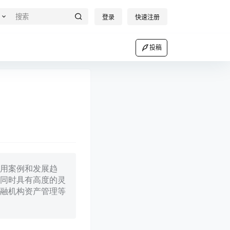
登录
快速注册
投稿
用案例和发展趋
同时具有高度的灵
融机构资产管理等