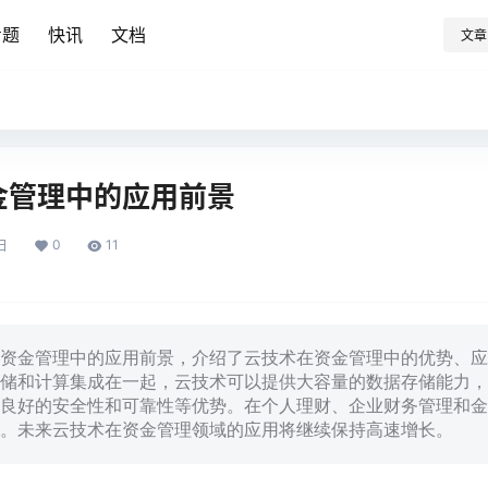
专题
快讯
文档
文章
金管理中的应用前景
0
11
日
资金管理中的应用前景，介绍了云技术在资金管理中的优势、应
储和计算集成在一起，云技术可以提供大容量的数据存储能力，
良好的安全性和可靠性等优势。在个人理财、企业财务管理和金
。未来云技术在资金管理领域的应用将继续保持高速增长。