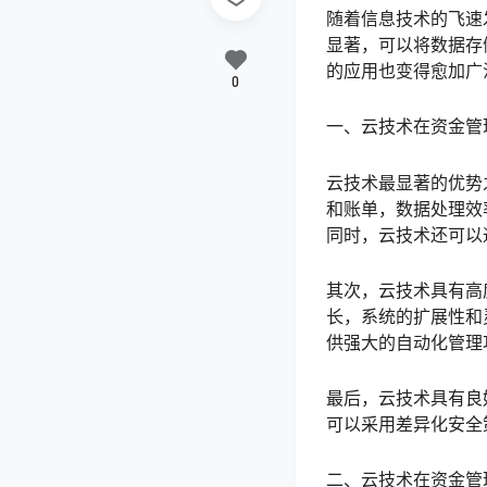
随着信息技术的飞速
显著，可以将数据存
的应用也变得愈加广
0
一、云技术在资金管
云技术最显著的优势
和账单，数据处理效
同时，云技术还可以
其次，云技术具有高
长，系统的扩展性和
供强大的自动化管理
最后，云技术具有良
可以采用差异化安全
二、云技术在资金管