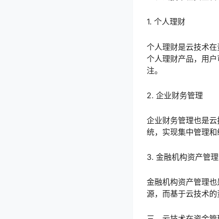
1. 个人理财
个人理财是云技术在
个人理财产品，用户
注。
2. 企业财务管理
企业财务管理也是云
统，实现集中管理和
3. 金融机构资产管理
金融机构资产管理也
源，而基于云技术的
三、云技术在资金管