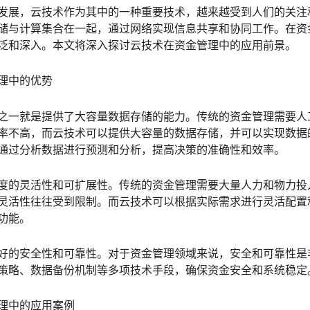
发展，云技术作为其中的一种重要技术，越来越受到人们的关注
储与计算集合在一起，通过网络实现信息共享和协同工作。在资
泛和深入。本文将深入探讨云技术在资金管理中的应用前景。
理中的优势
之一就是提供了大容量数据存储的能力。传统的资金管理需要人
率不高，而云技术可以提供大容量的数据存储，并可以实现数据
通过分析数据进行预测和分析，提高决策的准确性和效率。
度的灵活性和可扩展性。传统的资金管理需要大量人力和物力投
灵活性往往受到限制。而云技术可以根据实际需求进行灵活配置
功能。
好的安全性和可靠性。对于资金管理领域来说，安全和可靠性是
策略、数据备份机制等多项技术手段，确保资金安全和系统稳定
理中的应用案例