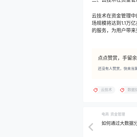
云技术在资金管理中
场规模将达到1.1
的服务，为用户带来
点点赞赏，手留余
还没有人赞赏，快来当
云技术
数据
电商
资金管理
如何通过大数据