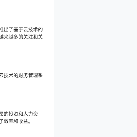
推出了基于云技术的
越来越多的关注和关
云技术的财务管理系
昂的投资和人力资
了效率和收益。