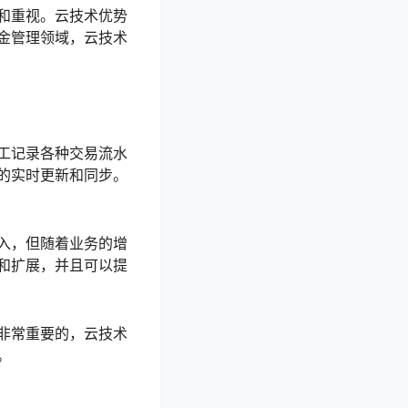
和重视。云技术优势
金管理领域，云技术
工记录各种交易流水
的实时更新和同步。
入，但随着业务的增
和扩展，并且可以提
非常重要的，云技术
。