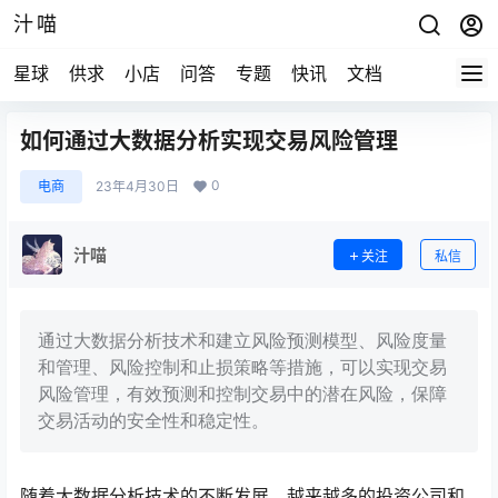
汁喵
星球
供求
小店
问答
专题
快讯
文档
如何通过大数据分析实现交易风险管理
0
电商
23年4月30日
汁喵
关注
私信
通过大数据分析技术和建立风险预测模型、风险度量
和管理、风险控制和止损策略等措施，可以实现交易
风险管理，有效预测和控制交易中的潜在风险，保障
交易活动的安全性和稳定性。
随着大数据分析技术的不断发展，越来越多的投资公司和