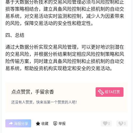
基于大数据分析技术的交易风险管理必须与风险控制和止
损等策略相结合，建立具备风险控制和止损机制的自动交
易系统，对交易活动实时监测和控制，减少人为因素带来
的风险，保障交易活动的安全性和稳定性。
四、总结
通过大数据分析实现交易风险管理，可以更好地识别潜在
的交易风险，并根据分析结果制定相应风险控制策略和风
险传输方案，同时建立具备风险控制和止损机制的自动交
易系统，帮助投资机构实现稳定和安全的交易活动。
点点赞赏，手留余香
给TA打赏
还没有人赞赏，快来当第一个赞赏的人吧！
0
0
海报分享
收藏
举报