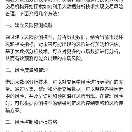
交易机构开始探索如何利用大数据分析技术实现交易风险
管理。下面介绍几个方法：
一、建立风险预测模型
通过建立风险预测模型，分析历史数据，结合当前市场环
境和相关指标，对未来可能出现的风险进行预测和评估。
基于大数据分析技术，可以对更多的市场数据进行分析，
从而有效预测可能会出现的市场风险。
二、风险度量和管理
借助大数据分析技术，可以对交易中风险进行更全面的度
量。通过收集、整理和分析交易数据，可以监控各种因素
中的风险，并及早识别和预防潜在风险出现。在管理风险
时，可以根据预测模型的结果制定风险控制策略和风险传
输方案。
三、风险控制和止损策略