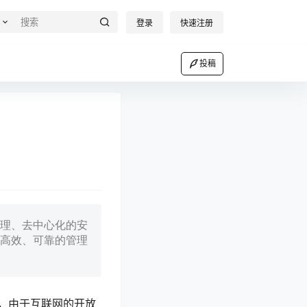
登录
快速注册
投稿
理、去中心化的安
高效、可靠的管理
，由于互联网的开放