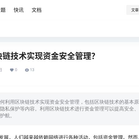
专题
快讯
文档
文章
块链技术实现资金安全管理？
0
13
日
何利用区块链技术实现资金安全管理，包括区块链技术的基本原
隐私保护等内容。利用区块链技术进行资金管理可以提高安全、
护航。
发展，人们越来越依赖网络进行各种活动，包括资金管理。然而