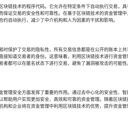
区块链技术的程序代码。它允许在特定条件下自动执行交易，具
而保证交易的安全性和可靠性。在基于区块链技术的资金管理中
合约自动执行，减少了中介机构和人为因素的干扰和影响。
易时保护了交易的隐私性，所有交易信息都是在公开的账本上共
直接知道交易者的身份。这意味着，利用区块链技术进行资金管
易者都可以在匿名状态下进行交易，避免了漏洞被攻击的可能性
金管理安全方面发挥了重要的作用。通过去中心化的安全性、智
以帮助用户实现更加安全、高效和可靠的资金管理。随着区块链
机构和企业将在资金管理中利用区块链技术的优势，提升资金管