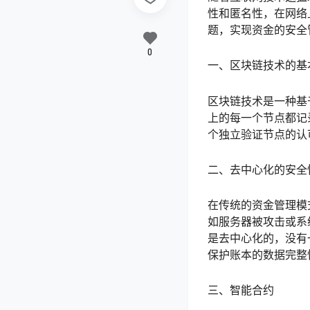
性和匿名性，在网络
题，实现资金的安全
0
一、区块链技术的基
区块链技术是一种基
上的每一个节点都记
个独立验证节点的认
二、去中心化的安全
在传统的资金管理模
如服务器被攻击或系
是去中心化的，没有
保护账本的数据完整
三、智能合约