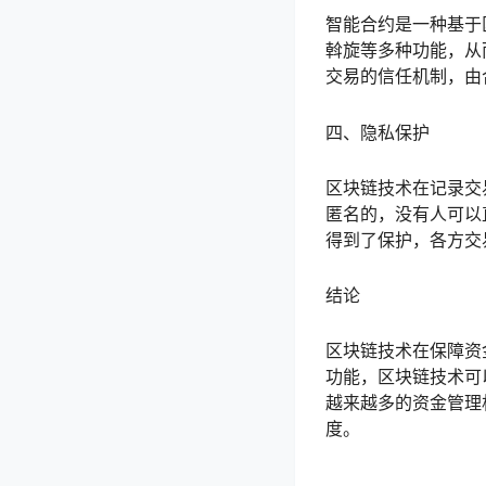
智能合约是一种基于
斡旋等多种功能，从
交易的信任机制，由
四、隐私保护
区块链技术在记录交
匿名的，没有人可以
得到了保护，各方交
结论
区块链技术在保障资
功能，区块链技术可
越来越多的资金管理
度。