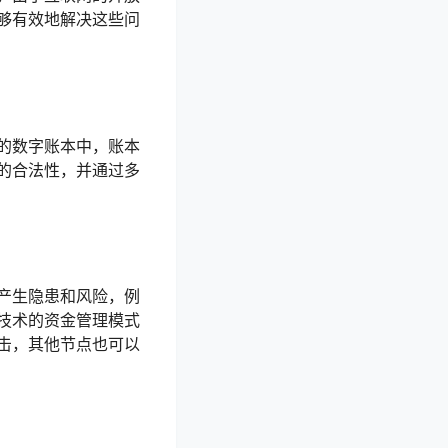
够有效地解决这些问
的数字账本中，账本
的合法性，并通过多
产生隐患和风险，例
技术的资金管理模式
击，其他节点也可以