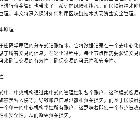
上进行资金管理也带来了一系列的风险和挑战。而区块链技术能
管理。本文将深入探讨如何利用区块链技术实现资金安全管理。
本原理
于密码学原理的分布式记账技术。它将数据记录在一个去中心化
录了所有交易的信息。在这个过程中，每个节点都需要验证交易
可来确认交易的有效性，确保交易的可靠性和安全性。
性
式中，中央机构通过集中式的管理控制各个账户，这种模式容易
统被黑客入侵等，导致账户信息泄露和资金损失。而基于区块链
一个单一的中心机构掌控所有账户，这意味着即使一个节点被攻
性和安全性，从而避免资金损失。