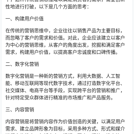
性地进行打破，以下是几个方面的思考：
一、构建用户价值
在传统的营销思维中，企业往往以销售产品为主要目标，
而忽略了客户的需求和价值。对此，企业应该建立以客户
为中心的营销思维，从客户的角度出发，挖掘和满足客户
需求，构建用户价值，以提高客户忠诚度和口碑传播。
二、数字化营销
数字化营销是一种新的营销方式，利用大数据、人工智
能、移动互联网等现代数字技术，通过打造数字化平台、
社交媒体、电商平台等手段，实现跨平台的营销和推广，
针对特定受众群体进行精准的市场推广和产品服务。
三、内容营销
内容营销是将营销内容作为价值创造的关键，以满足用户
需求、建立品牌形象为目标，采用多种方式、形式和媒介