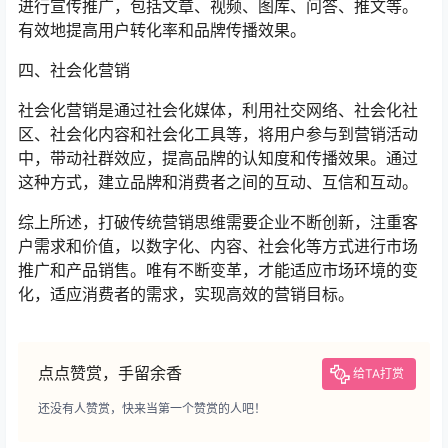
进行宣传推广，包括文章、视频、图库、问答、推文等。
有效地提高用户转化率和品牌传播效果。
四、社会化营销
社会化营销是通过社会化媒体，利用社交网络、社会化社
区、社会化内容和社会化工具等，将用户参与到营销活动
中，带动社群效应，提高品牌的认知度和传播效果。通过
这种方式，建立品牌和消费者之间的互动、互信和互动。
综上所述，打破传统营销思维需要企业不断创新，注重客
户需求和价值，以数字化、内容、社会化等方式进行市场
推广和产品销售。唯有不断变革，才能适应市场环境的变
化，适应消费者的需求，实现高效的营销目标。
点点赞赏，手留余香
给TA打赏
还没有人赞赏，快来当第一个赞赏的人吧！