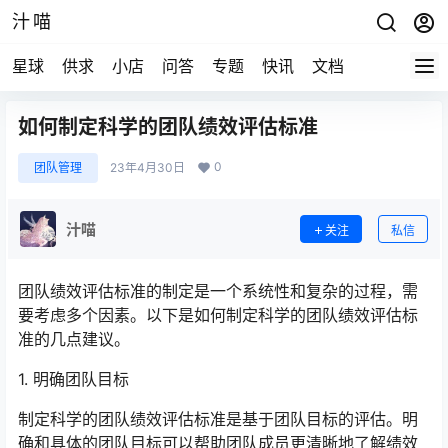
汁喵
星球
供求
小店
问答
专题
快讯
文档
如何制定科学的团队绩效评估标准
0
团队管理
23年4月30日
汁喵
关注
私信
团队绩效评估标准的制定是一个系统性和复杂的过程，需
要考虑多个因素。以下是如何制定科学的团队绩效评估标
准的几点建议。
1. 明确团队目标
制定科学的团队绩效评估标准是基于团队目标的评估。明
确和具体的团队目标可以帮助团队成员更清晰地了解绩效