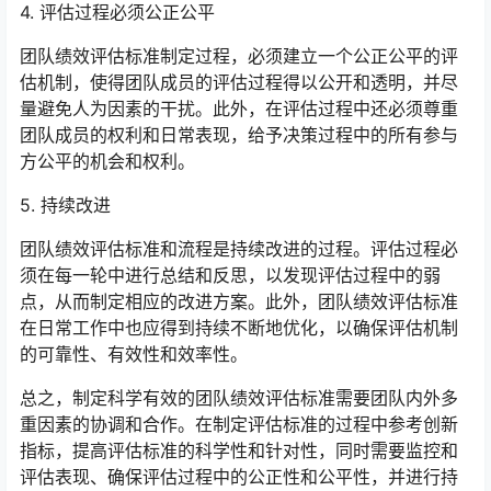
4. 评估过程必须公正公平
团队绩效评估标准制定过程，必须建立一个公正公平的评
估机制，使得团队成员的评估过程得以公开和透明，并尽
量避免人为因素的干扰。此外，在评估过程中还必须尊重
团队成员的权利和日常表现，给予决策过程中的所有参与
方公平的机会和权利。
5. 持续改进
团队绩效评估标准和流程是持续改进的过程。评估过程必
须在每一轮中进行总结和反思，以发现评估过程中的弱
点，从而制定相应的改进方案。此外，团队绩效评估标准
在日常工作中也应得到持续不断地优化，以确保评估机制
的可靠性、有效性和效率性。
总之，制定科学有效的团队绩效评估标准需要团队内外多
重因素的协调和合作。在制定评估标准的过程中参考创新
指标，提高评估标准的科学性和针对性，同时需要监控和
评估表现、确保评估过程中的公正性和公平性，并进行持