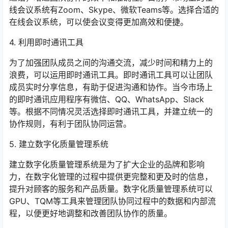
线会议系统有Zoom、Skype、微软Teams等。选择合适的
在线会议系统，可以使会议变得更加高效和便捷。
4. 利用即时通讯工具
为了加强团队成员之间的沟通交流，减少时间和精力上的
浪费，可以运用即时通讯工具。即时通讯工具可以让团队
成员实时分享信息，有助于促进沟通和协作。当今市场上
的即时通讯应用程序有微信、QQ、WhatsApp、Slack
等。根据不同情况灵活选择即时通讯工具，并建立统一的
协作规则，有利于团队协同运营。
5. 建立数字化质量管理系统
建立数字化质量管理系统是为了扩大企业的品牌和影响
力，在数字化管理的过程中提供更完整和更及时的信息，
提升对顾客的服务和产品质量。数字化质量管理系统可以
GPU、TQM等工具来管理团队协同过程中的数据和内部流
程，以便更好地调整和改善团队协作的质量。