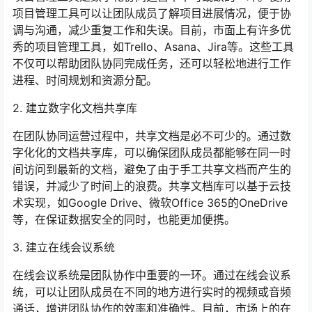
项目管理工具可以让团队成员了解项目进展情况，便于协
调与沟通，减少重复工作和失误。目前，市面上有许多优
秀的项目管理工具，如Trello、Asana、Jira等。这些工具
不仅可以帮助团队协同完成任务，还可以轻松地进行工作
进程、时间规划和资源分配。
2. 建立数字化文档共享库
在团队协同运营过程中，共享文档是必不可少的。通过数
字化化的文档共享库，可以确保团队成员都能够在同一时
间访问到最新的文档，避免了由于手工共享文档而产生的
错误，并减少了时间上的浪费。共享文档库可以基于云技
术实现，如Google Drive、微软Office 365的OneDrive
等，在保证数据安全的同时，也能更加便携。
3. 建立在线会议系统
在线会议系统是团队协作中重要的一环。通过在线会议系
统，可以让团队成员在不同的地方进行实时的视频或音频
通话，增进团队协作的效率和准确性。目前，市场上的在