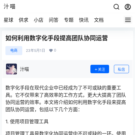
汁喵
星球
供求
小店
问答
专题
快讯
文档
如何利用数字化手段提高团队协同运营
0
电商
23年5月1日
汁喵
关注
私信
数字化手段在现代企业中已经成为了不可或缺的重要工
具。它不仅带来了高效率的工作方式，更大大提高了团队
协同运营的效率。本文将介绍如何利用数字化手段来提高
团队协同运营，包括以下几个方面：
1. 使用项目管理工具
项目管理工具是数字化协同运营中不可或缺的一环。使用