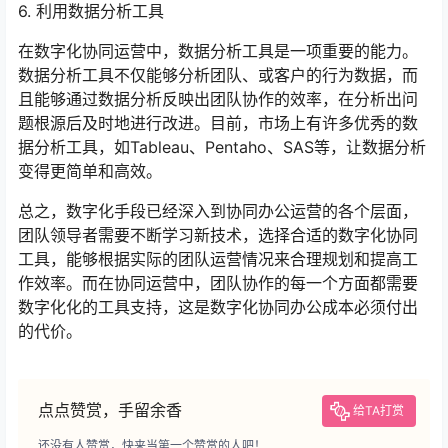
6. 利用数据分析工具
在数字化协同运营中，数据分析工具是一项重要的能力。
数据分析工具不仅能够分析团队、或客户的行为数据，而
且能够通过数据分析反映出团队协作的效率，在分析出问
题根源后及时地进行改进。目前，市场上有许多优秀的数
据分析工具，如Tableau、Pentaho、SAS等，让数据分析
变得更简单和高效。
总之，数字化手段已经深入到协同办公运营的各个层面，
团队领导者需要不断学习新技术，选择合适的数字化协同
工具，能够根据实际的团队运营情况来合理规划和提高工
作效率。而在协同运营中，团队协作的每一个方面都需要
数字化化的工具支持，这是数字化协同办公成本必须付出
的代价。
点点赞赏，手留余香
给TA打赏
还没有人赞赏，快来当第一个赞赏的人吧！