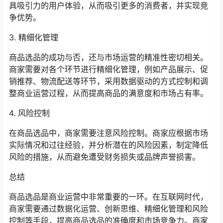
具吸引力的用户体验，从而吸引更多的消费者，并实现竞
争优势。
3. 精细化管理
商品选品的成功与否，还与市场运营的精准性密切相关。
商家需要对各个环节进行精细化管理，例如产品展示、促
销推荐、物流配送等环节，采用数据驱动的方式控制和调
整商业运营过程，从而提高商品的满意度和市场占有率。
4. 风险控制
在商品选品中，商家需要注意风险控制。商家应根据市场
实际情况和过往经验，并分析潜在的风险因素，制定降低
风险的措施，从而避免遭受财务损失或品牌声誉损害。
总结
商品选品是商业运营中非常重要的一环。在互联网时代，
商家需要通过数据化运营、创新思维、精细化管理和风险
控制等手段，提高商品选品的准确度和市场竞争力。商家