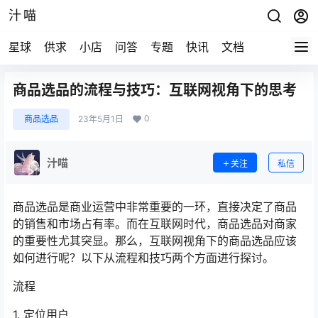
汁喵
星球
供求
小店
问答
专题
快讯
文档
商品选品的流程与技巧：互联网视角下的思考
0
商品选品
23年5月1日
汁喵
关注
私信
商品选品是商业运营中非常重要的一环，直接决定了商品
的销售和市场占有率。而在互联网时代，商品选品对商家
的重要性尤其突显。那么，互联网视角下的商品选品应该
如何进行呢？以下从流程和技巧两个方面进行探讨。
流程
1. 定位用户