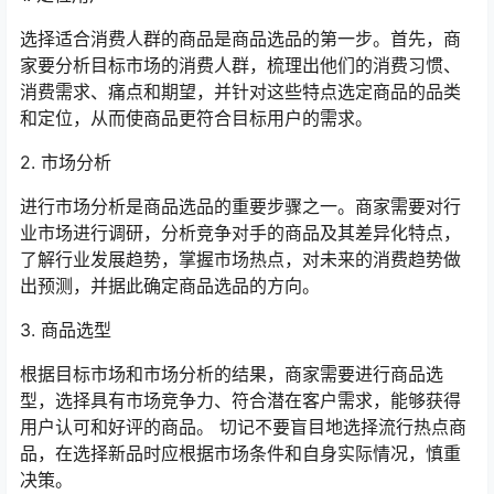
选择适合消费人群的商品是商品选品的第一步。首先，商
家要分析目标市场的消费人群，梳理出他们的消费习惯、
消费需求、痛点和期望，并针对这些特点选定商品的品类
和定位，从而使商品更符合目标用户的需求。
2. 市场分析
进行市场分析是商品选品的重要步骤之一。商家需要对行
业市场进行调研，分析竞争对手的商品及其差异化特点，
了解行业发展趋势，掌握市场热点，对未来的消费趋势做
出预测，并据此确定商品选品的方向。
3. 商品选型
根据目标市场和市场分析的结果，商家需要进行商品选
型，选择具有市场竞争力、符合潜在客户需求，能够获得
用户认可和好评的商品。 切记不要盲目地选择流行热点商
品，在选择新品时应根据市场条件和自身实际情况，慎重
决策。