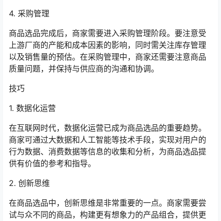
4. 采购管理
商品选品完成后，商家需要进入采购管理阶段。要注意受
上游厂商的产能和成本因素的影响，同时需关注库存管理
以及销售量的预估。在采购管理中，商家还需要注意商品
质量问题，并保持与供应商的沟通和协调。
技巧
1. 数据化运营
在互联网时代，数据化运营已成为商品选品的重要趋势。
商家可通过大数据和人工智能等技术手段，实现对用户的
行为数据、消费数据等信息的收集和分析，为商品选品提
供有价值的参考和指导。
2. 创新思维
在商品选品中，创新思维是非常重要的一点。商家需要尝
试与众不同的商品，构建更有想象力的产品组合，提供更