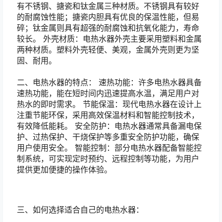
有不锈钢、搪瓷和钛金属三种材质。不锈钢具有较好
的耐腐蚀性能；搪瓷内胆具有优良的保温性能，但易
碎；钛金属则具有超强的耐腐蚀和抗氧化能力，寿命
较长。 外壳材质：电热水器外壳主要采用塑料和金属
两种材质。塑料外壳轻便、美观，金属外壳则更为坚
固、耐用。
二、电热水器的特点： 速热功能：许多电热水器具备
速热功能，能在短时间内迅速提高水温，满足用户对
热水的即时需求。 节能保温：现代电热水器在设计上
注重节能环保，采用高效保温材料和智能控制技术，
有效降低能耗。 安全防护：电热水器通常具备漏电保
护、过热保护、干烧保护等多重安全防护功能，确保
用户使用安全。 智能控制：部分电热水器配备智能控
制系统，可实现定时预约、远程控制等功能，为用户
提供更加便捷的操作体验。
三、如何选择适合自己的电热水器：