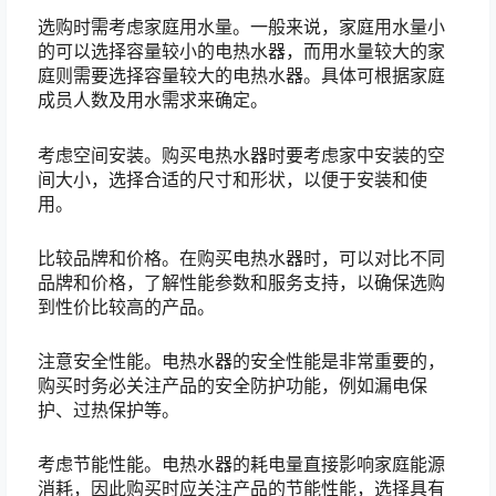
选购时需考虑家庭用水量。一般来说，家庭用水量小
的可以选择容量较小的电热水器，而用水量较大的家
庭则需要选择容量较大的电热水器。具体可根据家庭
成员人数及用水需求来确定。
考虑空间安装。购买电热水器时要考虑家中安装的空
间大小，选择合适的尺寸和形状，以便于安装和使
用。
比较品牌和价格。在购买电热水器时，可以对比不同
品牌和价格，了解性能参数和服务支持，以确保选购
到性价比较高的产品。
注意安全性能。电热水器的安全性能是非常重要的，
购买时务必关注产品的安全防护功能，例如漏电保
护、过热保护等。
考虑节能性能。电热水器的耗电量直接影响家庭能源
消耗，因此购买时应关注产品的节能性能，选择具有