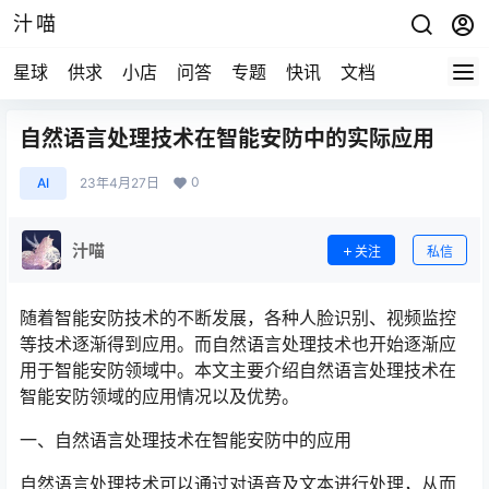
汁喵
星球
供求
小店
问答
专题
快讯
文档
自然语言处理技术在智能安防中的实际应用
0
AI
23年4月27日
汁喵
关注
私信
随着智能安防技术的不断发展，各种人脸识别、视频监控
等技术逐渐得到应用。而自然语言处理技术也开始逐渐应
用于智能安防领域中。本文主要介绍自然语言处理技术在
智能安防领域的应用情况以及优势。
一、自然语言处理技术在智能安防中的应用
自然语言处理技术可以通过对语音及文本进行处理，从而