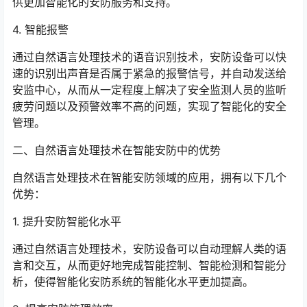
供更加智能化的安防服务和支持。
4. 智能报警
通过自然语言处理技术的语音识别技术，安防设备可以快
速的识别出声音是否属于紧急的报警信号，并自动发送给
安监中心，从而从一定程度上解决了安全监测人员的监听
疲劳问题以及预警效率不高的问题，实现了智能化的安全
管理。
二、自然语言处理技术在智能安防中的优势
自然语言处理技术在智能安防领域的应用，拥有以下几个
优势：
1. 提升安防智能化水平
通过自然语言处理技术，安防设备可以自动理解人类的语
言和交互，从而更好地完成智能控制、智能检测和智能分
析，使得智能化安防系统的智能化水平更加提高。