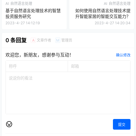
AI
自然语言处理
AI
自然语言处理
基于自然语言处理技术的智慧
如何使用自然语言处理技术提
投资服务研究
升智能家居的智能交互能力？
2023-4-27 14:12:19
2023-4-27 14:20:34
0 条回复
文章作者
管理员
A
M
欢迎您，新朋友，感谢参与互动！
确认修改
提交