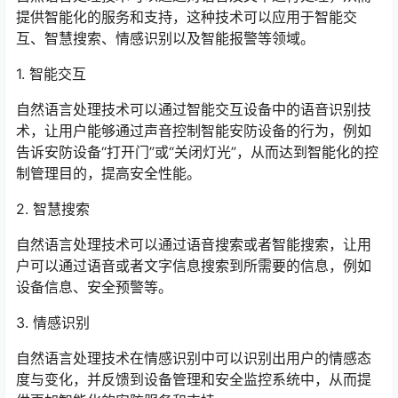
提供智能化的服务和支持，这种技术可以应用于智能交
互、智慧搜索、情感识别以及智能报警等领域。
1. 智能交互
自然语言处理技术可以通过智能交互设备中的语音识别技
术，让用户能够通过声音控制智能安防设备的行为，例如
告诉安防设备“打开门”或“关闭灯光”，从而达到智能化的控
制管理目的，提高安全性能。
2. 智慧搜索
自然语言处理技术可以通过语音搜索或者智能搜索，让用
户可以通过语音或者文字信息搜索到所需要的信息，例如
设备信息、安全预警等。
3. 情感识别
自然语言处理技术在情感识别中可以识别出用户的情感态
度与变化，并反馈到设备管理和安全监控系统中，从而提