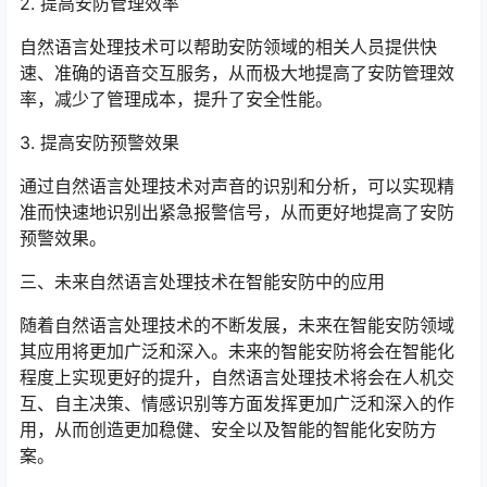
2. 提高安防管理效率
自然语言处理技术可以帮助安防领域的相关人员提供快
速、准确的语音交互服务，从而极大地提高了安防管理效
率，减少了管理成本，提升了安全性能。
3. 提高安防预警效果
通过自然语言处理技术对声音的识别和分析，可以实现精
准而快速地识别出紧急报警信号，从而更好地提高了安防
预警效果。
三、未来自然语言处理技术在智能安防中的应用
随着自然语言处理技术的不断发展，未来在智能安防领域
其应用将更加广泛和深入。未来的智能安防将会在智能化
程度上实现更好的提升，自然语言处理技术将会在人机交
互、自主决策、情感识别等方面发挥更加广泛和深入的作
用，从而创造更加稳健、安全以及智能的智能化安防方
案。