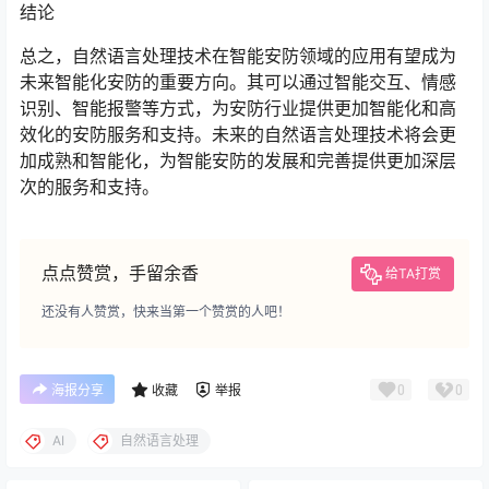
结论
总之，自然语言处理技术在智能安防领域的应用有望成为
未来智能化安防的重要方向。其可以通过智能交互、情感
识别、智能报警等方式，为安防行业提供更加智能化和高
效化的安防服务和支持。未来的自然语言处理技术将会更
加成熟和智能化，为智能安防的发展和完善提供更加深层
次的服务和支持。
点点赞赏，手留余香
给TA打赏
还没有人赞赏，快来当第一个赞赏的人吧！
0
0
海报分享
收藏
举报
AI
自然语言处理