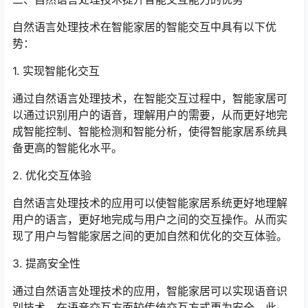
自然语言处理技术在智能家居的智能交互中具有以下优
势：
1. 实现智能化交互
通过自然语言处理技术，在智能交互过程中，智能家居可
以通过识别用户的语音，理解用户的需要，从而更好地完
成智能控制、智能检测和智能分析，使得智能家居系统具
备更高的智能化水平。
2. 优化交互体验
自然语言处理技术的应用可以使智能家居系统更好地理解
用户的语言，更好地完成与用户之间的交互操作。从而实
现了用户与智能家居之间的更加自然和优化的交互体验。
3. 提高安全性
通过自然语言处理技术的应用，智能家居可以实现语音识
别技术，在语音交互方面较传统交互方式更为安全。此