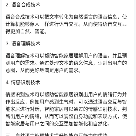
2. 语音合成技术
语音合成技术可以把文本转化为自然语言的语音信息，使
计算机能够像人一样进行语音交互。从而使得语音交互显
得更加自然、智能。
3. 语音理解技术
语音理解技术可以帮助智能家居理解用户的语言，并且预
测用户的需求。通过处理文本的语义信息，识别出用户的
意图，从而更好地满足用户的需求。
4. 情感识别技术
情感识别技术可以帮助智能家居识别出用户的情绪行为并
作出反应，例如用户感到生气时，可以通过语音交互与智
能家居进行对话，智能家居可以通过的情感识别技术，判
断出用户的情绪，从而可以调整自身功能和表现方式，使
智能家居与用户之间的交互更加智能化和自然化。
三、自然语言处理技术提升智能交互能力的优势