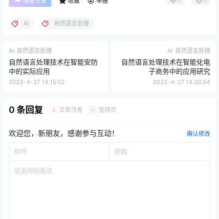
0
0
海报分享
收藏
举报
AI
自然语言处理
AI
自然语言处理
AI
自然语言处理
自然语言处理技术在智能安防
自然语言处理技术在智能化电
中的实际应用
子商务中的应用研究
2023-4-27 14:15:52
2023-4-27 14:26:34
0 条回复
文章作者
管理员
A
M
欢迎您，新朋友，感谢参与互动！
确认修改