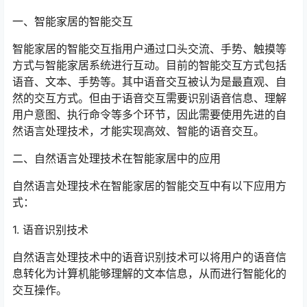
一、智能家居的智能交互
智能家居的智能交互指用户通过口头交流、手势、触摸等
方式与智能家居系统进行互动。目前的智能交互方式包括
语音、文本、手势等。其中语音交互被认为是最直观、自
然的交互方式。但由于语音交互需要识别语音信息、理解
用户意图、执行命令等多个环节，因此需要使用先进的自
然语言处理技术，才能实现高效、智能的语音交互。
二、自然语言处理技术在智能家居中的应用
自然语言处理技术在智能家居的智能交互中有以下应用方
式：
1. 语音识别技术
自然语言处理技术中的语音识别技术可以将用户的语音信
息转化为计算机能够理解的文本信息，从而进行智能化的
交互操作。