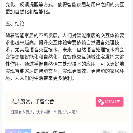
变化，反馈提醒等方式，使得智能家居与用户之间的交互
更加自然化和智能化。
五、结论
随着智能家居的不断发展，人们对智能家居的交互体验要
求也越来越高。提升交互体验需要依赖自然语言处理技
术，尤其是语音交互技术。未来，自然语言处理技术将会
变得更加智能化和自然化，在智能交互领域注定发挥关键
性作用。通过掌握自然语言处理技术的应用，可以更好地
实现智能家居的智能交互，实现更高效、更智能的家居环
境，为人们的生活带来更多便利。
点点赞赏，手留余香
给TA打赏
还没有人赞赏，快来当第一个赞赏的人吧！