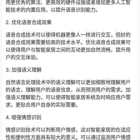
用更优秀的算法、更高效的硬件设施或者增加更多人工智
能技术的内置应用，以提升语音识别能力。
2. 优化语音合成效果
语音合成技术可以使得机器更像人一样进行交互，但好的
语音合成效果需要较高的技术水平。优化语音合成效果可
以使得用户与智能家居之间的互动更加自然流畅，提升用
户的交互体验。
3. 加强语义理解
自然语言处理技术中的语义理解可以更加细致地理解用户
的语言，理解用户的语音信息，从而预测用户的需求。加
强语义理解能力，可以使得智能家居系统及时响应用户需
求，更贴合用户自身的实际需要。
4. 增强情感识别
情感识别技术可以判断用户情感，这对智能家居的在适应
性和便利性方面具有较大的意义。可以通过监测用户情感