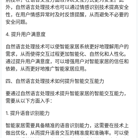
外，自然语言处理技术也可以通过情感识别技术提高安全
性，在用户情感异常时及时反馈提醒，从而避免不必要的
安全问题。
4. 提升用户满意度
自然语言处理技术可以使智能家居系统更好地理解用户的
需求，从而使得交互过程更加智能化、自然化和人性化。
通过提升用户满意度，可以增强用户对智能家居的信任和
依赖，从而更好地推广智能家居应用。
四、自然语言处理技术如何提升智能交互能力
要通过自然语言处理技术提升智能家居的智能交互能力，
需要从以下方面入手：
1. 提升语音识别能力
智能家居需要具备精准的语音识别能力，这需要在技术上
做出优化，从而提升语音交互的精准度和准确率。可以使