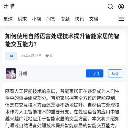
汁喵
星球
供求
小店
问答
专题
快讯
文档
如何使用自然语言处理技术提升智能家居的智
能交互能力？
0
AI
23年4月27日
汁喵
关注
私信
随着人工智能技术的发展，智能家居正在逐渐成为人们生
活中的重要组成部分。智能家居拥有全方位的智能控制，
但是在交互技术方面还需要不断地提升。自然语言处理技
术作为人工智能技术的重要分支，在处理语音的应用中被
越来越广泛地应用于智能家居的交互方面。本文将介绍如
何通过自然语言处理技术提升智能家居的智能交互能力。