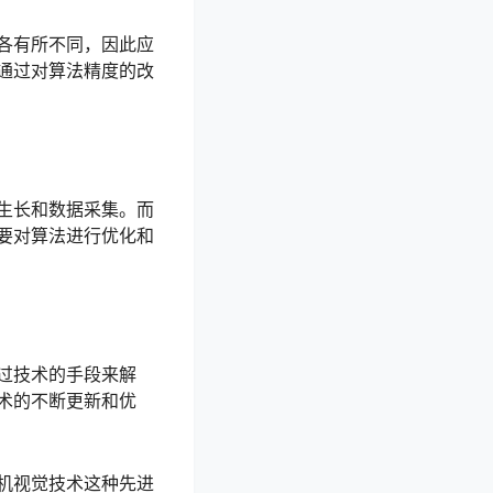
各有所不同，因此应
通过对算法精度的改
生长和数据采集。而
要对算法进行优化和
过技术的手段来解
术的不断更新和优
机视觉技术这种先进