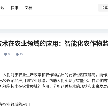
专题
快讯
文档
文章
技术在农业领域的应用：智能化农作物
0
15
，人们对于农业生产效率和农作物品质的要求也越来越高。而作
已经逐渐地应用到农业领域，帮助人们实现了智能化、自动化的
机视觉技术在农业领域的应用，分析这种技术的现状和未来发展
在农业领域的应用