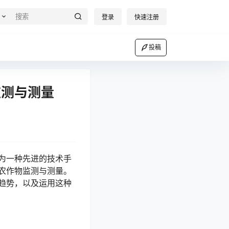
登录
快速注册
投稿
监测与测量
为一种先进的技术手
农作物监测与测量。
趋势，以及运用这种