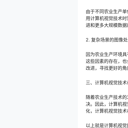
由于不同农业生产单
用计算机视觉技术时
进和更多大规模数据
2. 复杂场景的图像
因为农业生产环境具
这些因素的存在，也
改进，寻找更好的角
三、计算机视觉技术
随着农业生产技术的
决。因此，计算机视
化，计算机视觉技术
以上就是计算机视觉