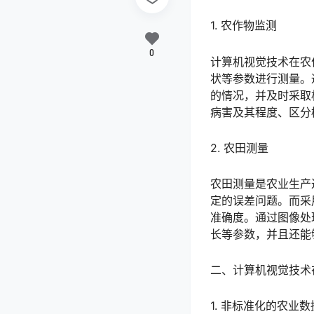
1. 农作物监测
0
计算机视觉技术在农
状等参数进行测量。
的情况，并及时采取
病害及其程度、区分
2. 农田测量
农田测量是农业生产
定的误差问题。而采
准确度。通过图像处
长等参数，并且还能
二、计算机视觉技术
1. 非标准化的农业数