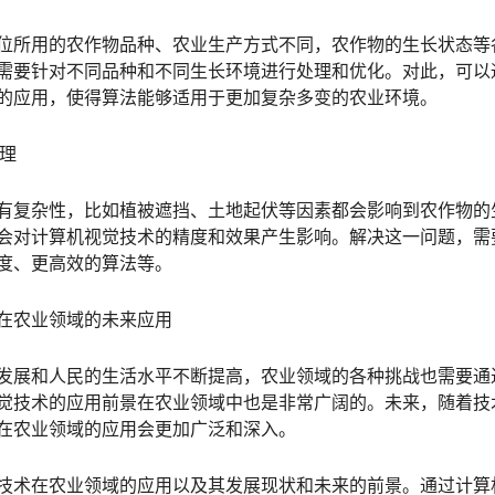
位所用的农作物品种、农业生产方式不同，农作物的生长状态等
需要针对不同品种和不同生长环境进行处理和优化。对此，可以
的应用，使得算法能够适用于更加复杂多变的农业环境。
处理
有复杂性，比如植被遮挡、土地起伏等因素都会影响到农作物的
会对计算机视觉技术的精度和效果产生影响。解决这一问题，需
度、更高效的算法等。
在农业领域的未来应用
发展和人民的生活水平不断提高，农业领域的各种挑战也需要通
觉技术的应用前景在农业领域中也是非常广阔的。未来，随着技
在农业领域的应用会更加广泛和深入。
技术在农业领域的应用以及其发展现状和未来的前景。通过计算