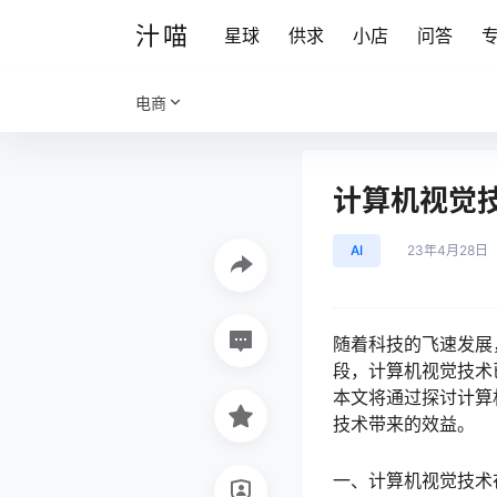
汁喵
星球
供求
小店
问答
电商
计算机视觉
AI
23年4月28日
随着科技的飞速发展
段，计算机视觉技术
本文将通过探讨计算
技术带来的效益。
一、计算机视觉技术