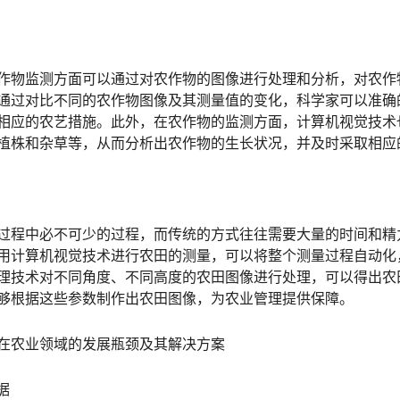
作物监测方面可以通过对农作物的图像进行处理和分析，对农作
通过对比不同的农作物图像及其测量值的变化，科学家可以准确
相应的农艺措施。此外，在农作物的监测方面，计算机视觉技术
植株和杂草等，从而分析出农作物的生长状况，并及时采取相应
过程中必不可少的过程，而传统的方式往往需要大量的时间和精
用计算机视觉技术进行农田的测量，可以将整个测量过程自动化
理技术对不同角度、不同高度的农田图像进行处理，可以得出农
够根据这些参数制作出农田图像，为农业管理提供保障。
在农业领域的发展瓶颈及其解决方案
据