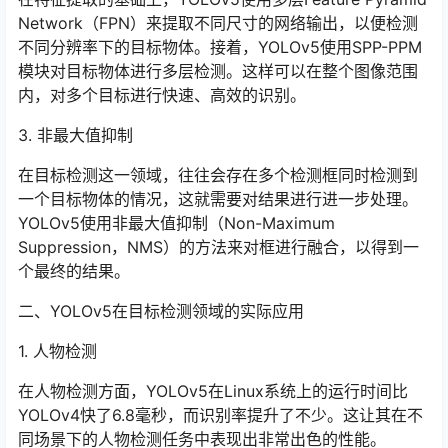
Network（FPN）来提取不同尺寸的网络输出，以便检测
不同分辨率下的目标物体。接着，YOLOv5使用SPP-PPM
模块对目标物体进行多层检测。这样可以在整个图像范围
内，对多个目标进行快速、高效的识别。
3. 非最大值抑制
在目标检测这一领域，往往会存在多个检测框同时检测到
一个目标物体的情况，这就需要对结果进行进一步处理。
YOLOv5使用非最大值抑制（Non-Maximum
Suppression，NMS）的方法来对框进行融合，以得到一
个最终的结果。
二、YOLOv5在目标检测领域的实际应用
1. 人物检测
在人物检测方面，YOLOv5在Linux系统上的运行时间比
YOLOv4快了6.8毫秒，而识别率提升了不少。这让其在不
同场景下的人物检测任务中表现出非常出色的性能。