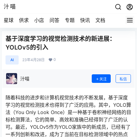
汁喵
星球
供求
小店
问答
专题
快讯
文档
基于深度学习的视觉检测技术的新进展：
YOLOv5的引入
0
AI
23年4月28日
汁喵
关注
私信
随着科技的进步和计算机视觉技术的不断发展，基于深度
学习的视觉检测技术也得到了广泛的应用。其中，YOLO算
法（You Only Look Once）是一种基于卷积神经网络的目
标检测算法，它的简单、高效和准确已经得到了广泛的认
可。最近，YOLOv5作为YOLO家族中的新成员，已经有了
一系列创新和改进，成为了当前在目标检测领域中的热点