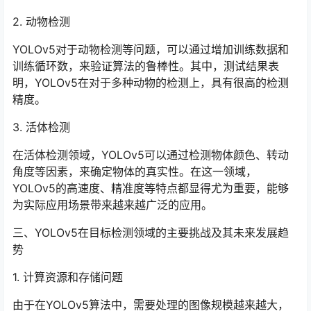
2. 动物检测
YOLOv5对于动物检测等问题，可以通过增加训练数据和
训练循环数，来验证算法的鲁棒性。其中，测试结果表
明，YOLOv5在对于多种动物的检测上，具有很高的检测
精度。
3. 活体检测
在活体检测领域，YOLOv5可以通过检测物体颜色、转动
角度等因素，来确定物体的真实性。在这一领域，
YOLOv5的高速度、精准度等特点都显得尤为重要，能够
为实际应用场景带来越来越广泛的应用。
三、YOLOv5在目标检测领域的主要挑战及其未来发展趋
势
1. 计算资源和存储问题
由于在YOLOv5算法中，需要处理的图像规模越来越大，