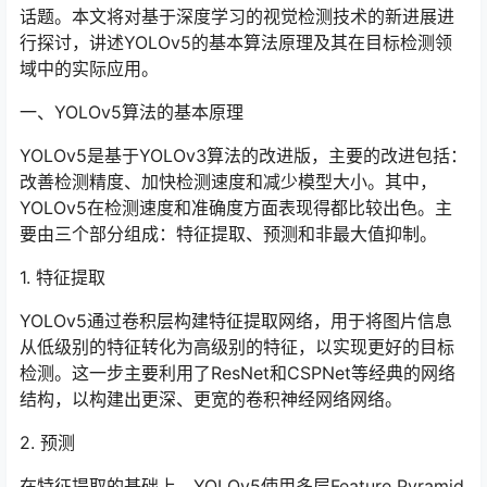
话题。本文将对基于深度学习的视觉检测技术的新进展进
行探讨，讲述YOLOv5的基本算法原理及其在目标检测领
域中的实际应用。
一、YOLOv5算法的基本原理
YOLOv5是基于YOLOv3算法的改进版，主要的改进包括：
改善检测精度、加快检测速度和减少模型大小。其中，
YOLOv5在检测速度和准确度方面表现得都比较出色。主
要由三个部分组成：特征提取、预测和非最大值抑制。
1. 特征提取
YOLOv5通过卷积层构建特征提取网络，用于将图片信息
从低级别的特征转化为高级别的特征，以实现更好的目标
检测。这一步主要利用了ResNet和CSPNet等经典的网络
结构，以构建出更深、更宽的卷积神经网络网络。
2. 预测
在特征提取的基础上，YOLOv5使用多层Feature Pyramid