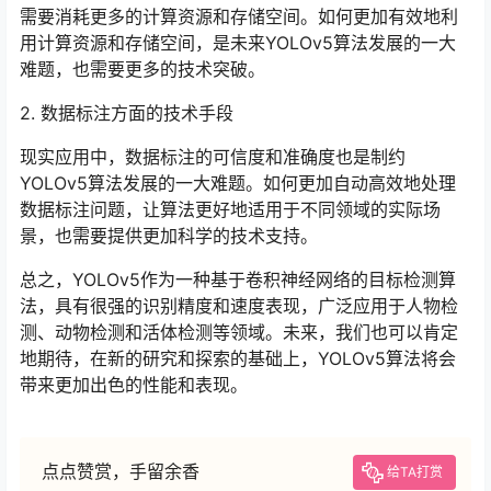
需要消耗更多的计算资源和存储空间。如何更加有效地利
用计算资源和存储空间，是未来YOLOv5算法发展的一大
难题，也需要更多的技术突破。
2. 数据标注方面的技术手段
现实应用中，数据标注的可信度和准确度也是制约
YOLOv5算法发展的一大难题。如何更加自动高效地处理
数据标注问题，让算法更好地适用于不同领域的实际场
景，也需要提供更加科学的技术支持。
总之，YOLOv5作为一种基于卷积神经网络的目标检测算
法，具有很强的识别精度和速度表现，广泛应用于人物检
测、动物检测和活体检测等领域。未来，我们也可以肯定
地期待，在新的研究和探索的基础上，YOLOv5算法将会
带来更加出色的性能和表现。
点点赞赏，手留余香
给TA打赏