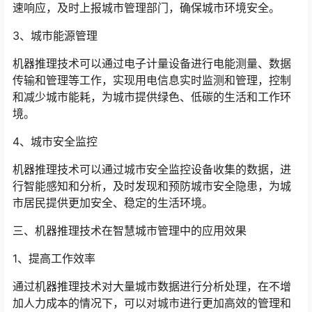
速响应，及时上报城市管理部门，确保城市环境安全。
3、城市能源管理
机器推理技术可以通过电子计量设备进行电能测量、数据
传输和管理等工作，实现用电信息实时监测和管理，控制
和减少城市能耗，为城市提供绿色、低碳的生活和工作环
境。
4、城市安全监控
机器推理技术可以通过城市安全监控设备收集的数据，进
行智能感知和分析，及时发现和预防城市安全隐患，为城
市居民提供更加安全、稳定的生活环境。
三、机器推理技术在智慧城市管理中的应用效果
1、提高工作效率
通过机器推理技术对大量城市数据进行分析处理，在不增
加人力成本的情况下，可以对城市进行更加高效的管理和