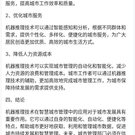
服务，提高城市工作效率和质量。
2、优化城市服务
机器推理技术可以通过智能感知和分析，根据不同群体和
需求，提供个性化、多样化、便捷化的城市服务，为广大
居民创造更加优质、高效的城市生活方式。
3、降低人力资源成本
机器推理技术可以实现城市管理的自动化和智能化，减少
人力资源的浪费和管理成本。城市工作者可以通过机器推
理技术的辅助，更加高效地完成城市管理工作，为城市保
障持续发展的需求提供支持。
四、结论
机器推理技术在智慧城市管理中的应用对于城市发展具有
重要作用。它可以通过自身的智能化、自动化、便捷化等
特点，帮助城市更好地获取、利用和管理城市数据，促进
城市持续发展和智慧管理。未来，城市管理部门必须在信