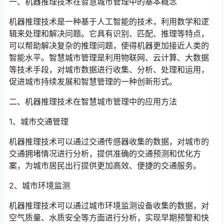
一、机器推理技术在智慧城市管理中的基本概念
机器推理技术是一种基于人工智能的技术，利用数学和逻
辑来处理和解决问题。它具有识别、匹配、推理等特点，
可以帮助解决复杂的推理问题，使得机器更加接近人类的
智能水平。智慧城市管理是利用物联网、云计算、大数据
等技术手段，对城市数据进行收集、分析、处理和运用，
促进城市持续发展和智慧管理的一种创新形式。
二、机器推理技术在智慧城市管理中的应用方法
1、城市交通管理
机器推理技术可以通过交通传感器收集的数据，对城市的
交通拥堵情况进行分析，提供准确的交通预测和优化方
案，为城市居民出行提供更加高效、便捷的交通服务。
2、城市环境监测
机器推理技术可以通过城市环境监测设备收集的数据，对
空气质量、水质安全等方面进行分析，实现早期预警和快