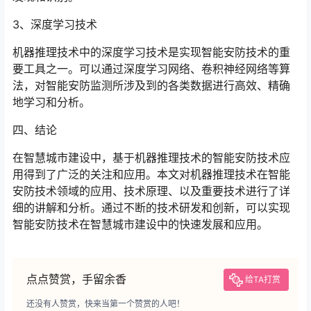
3、深度学习技术
机器推理技术中的深度学习技术是实现智能安防技术的重
要工具之一。可以通过深度学习网络、卷积神经网络等算
法，对智能安防监测所涉及到的各类数据进行高效、精确
地学习和分析。
四、结论
在智慧城市建设中，基于机器推理技术的智能安防技术应
用得到了广泛的关注和应用。本文对机器推理技术在智能
安防技术领域的应用、技术原理、以及重要技术进行了详
细的讲解和分析。通过不断的技术研发和创新，可以实现
智能安防技术在智慧城市建设中的快速发展和应用。
点点赞赏，手留余香
给TA打赏
还没有人赞赏，快来当第一个赞赏的人吧！