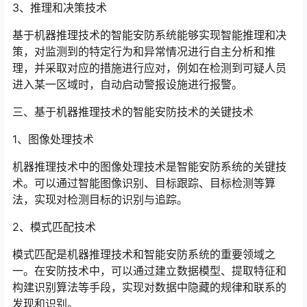
3、推理和决策技术
基于机器推理技术的智能安防系统能够实现智能推理和决
策，对监测到的特定行为和异常情况进行自主分析和推
理，并采取对应的措施进行应对，例如在检测到可疑人员
进入某一区域时，自动启动警报设施进行报警。
三、基于机器推理技术的智能安防技术的关键技术
1、图像处理技术
机器推理技术中的图像处理技术是智能安防系统的关键技
术。可以通过智能图像识别、目标跟踪、目标检测等算
法，实现对检测目标的识别与追踪。
2、模式匹配技术
模式匹配是机器推理技术和智能安防系统的重要领域之
一。在安防技术中，可以通过建立数据模型、提取特征和
构建识别算法等手段，实现对数据中隐藏的规律和联系的
发现和识别。