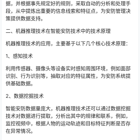
据，并根据事先规定好的规则，采取自动的分析和处理手
段，从中提炼出重要的信息线索和特征点，为安防管理决
策提供数据支持。
二、机器推理技术在智能安防技术中的技术原理
机器推理技术的应用，主要基于以下几个核心技术原理：
1、感知技术
利用传感器、摄像头等设备实时感知周围环境，例如面部
识别、行为识别等，抽取对应的特征属性，为安防系统提
供基础数据。
2、数据挖掘技术
智能安防数据量庞大，机器推理技术还可以通过数据挖掘
技术对数据进行提取，分析出其中的规律和联系，例如，
监控视频中，根据人物的运动轨迹和目标特征判断是否存
在异常情况。