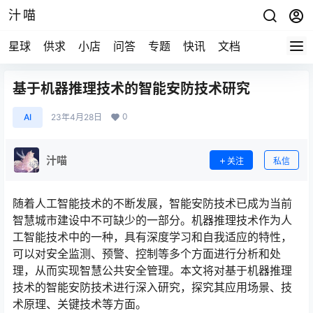
汁喵
星球
供求
小店
问答
专题
快讯
文档
基于机器推理技术的智能安防技术研究
0
AI
23年4月28日
汁喵
关注
私信
随着人工智能技术的不断发展，智能安防技术已成为当前
智慧城市建设中不可缺少的一部分。机器推理技术作为人
工智能技术中的一种，具有深度学习和自我适应的特性，
可以对安全监测、预警、控制等多个方面进行分析和处
理，从而实现智慧公共安全管理。本文将对基于机器推理
技术的智能安防技术进行深入研究，探究其应用场景、技
术原理、关键技术等方面。