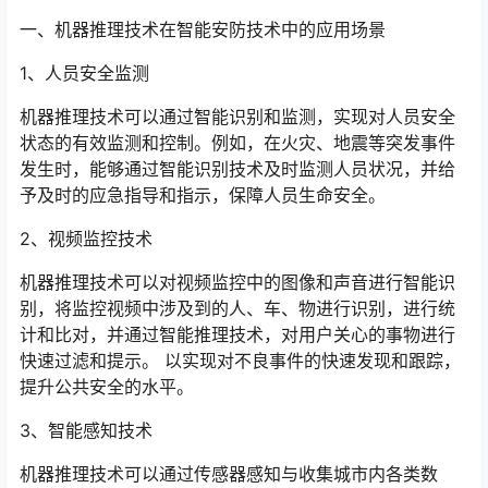
一、机器推理技术在智能安防技术中的应用场景
1、人员安全监测
机器推理技术可以通过智能识别和监测，实现对人员安全
状态的有效监测和控制。例如，在火灾、地震等突发事件
发生时，能够通过智能识别技术及时监测人员状况，并给
予及时的应急指导和指示，保障人员生命安全。
2、视频监控技术
机器推理技术可以对视频监控中的图像和声音进行智能识
别，将监控视频中涉及到的人、车、物进行识别，进行统
计和比对，并通过智能推理技术，对用户关心的事物进行
快速过滤和提示。 以实现对不良事件的快速发现和跟踪，
提升公共安全的水平。
3、智能感知技术
机器推理技术可以通过传感器感知与收集城市内各类数