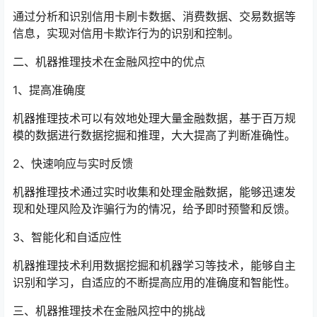
通过分析和识别信用卡刷卡数据、消费数据、交易数据等
信息，实现对信用卡欺诈行为的识别和控制。
二、机器推理技术在金融风控中的优点
1、提高准确度
机器推理技术可以有效地处理大量金融数据，基于百万规
模的数据进行数据挖掘和推理，大大提高了判断准确性。
2、快速响应与实时反馈
机器推理技术通过实时收集和处理金融数据，能够迅速发
现和处理风险及诈骗行为的情况，给予即时预警和反馈。
3、智能化和自适应性
机器推理技术利用数据挖掘和机器学习等技术，能够自主
识别和学习，自适应的不断提高应用的准确度和智能性。
三、机器推理技术在金融风控中的挑战