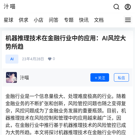
汁喵
星球
供求
小店
问答
专题
快讯
文档
机器推理技术在金融行业中的应用：AI风控大
势所趋
0
AI
23年4月28日
汁喵
关注
私信
金融行业是一个信息量极大、处理难度极高的行业。随着
金融业务的不断扩张和创新，风险管控问题也随之变得复
杂，风控问题成为了金融业务发展的重要瓶颈。目前，机
器推理技术在风险控制和管理中的应用越来越广泛，因
此，在金融行业中推行基于机器推理技术的风险管控已成
为大势所趋。本文将探讨机器推理技术在金融行业中的应