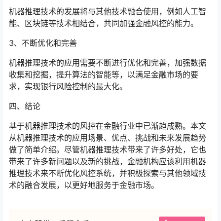
机器推理技术的发展将与其他技术融合使用，例如人工智
能、区块链等技术相结合，共同加强金融风控的能力。
3、不断优化和完善
机器推理技术的应用需要不断进行优化和完善，加强数据
收集和挖掘，提升算法的智能等，以满足金融市场的要
求，实现银行风险控制的最大化。
四、结论
基于机器推理技术的风控在金融行业中已渐趋成熟。本文
从机器推理技术的应用场景、优点、挑战和未来发展趋势
做了简单介绍。尽管机器推理技术带来了许多好处，它也
带来了许多新问题以及新的挑战，金融机构应该利用机器
推理技术来不断优化风控系统，并积极探索与其他领域技
术的融合发展，以更好地服务于金融市场。