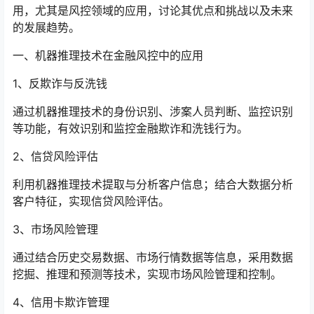
用，尤其是风控领域的应用，讨论其优点和挑战以及未来
的发展趋势。
一、机器推理技术在金融风控中的应用
1、反欺诈与反洗钱
通过机器推理技术的身份识别、涉案人员判断、监控识别
等功能，有效识别和监控金融欺诈和洗钱行为。
2、信贷风险评估
利用机器推理技术提取与分析客户信息；结合大数据分析
客户特征，实现信贷风险评估。
3、市场风险管理
通过结合历史交易数据、市场行情数据等信息，采用数据
挖掘、推理和预测等技术，实现市场风险管理和控制。
4、信用卡欺诈管理