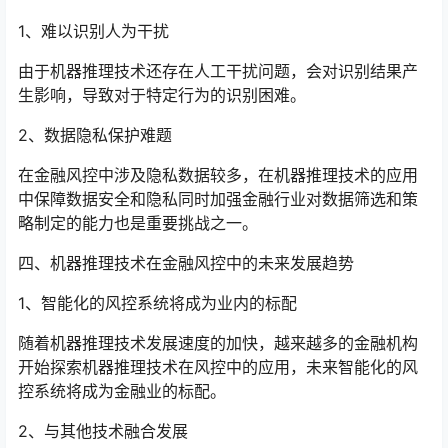
1、难以识别人为干扰
由于机器推理技术还存在人工干扰问题，会对识别结果产
生影响，导致对于特定行为的识别困难。
2、数据隐私保护难题
在金融风控中涉及隐私数据较多，在机器推理技术的应用
中保障数据安全和隐私同时加强金融行业对数据筛选和策
略制定的能力也是重要挑战之一。
四、机器推理技术在金融风控中的未来发展趋势
1、智能化的风控系统将成为业内的标配
随着机器推理技术发展速度的加快，越来越多的金融机构
开始探索机器推理技术在风控中的应用，未来智能化的风
控系统将成为金融业的标配。
2、与其他技术融合发展