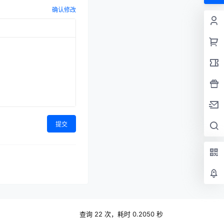
确认修改
提交
查询 22 次，耗时 0.2050 秒