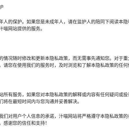
护
年人的保护。如果您是未成年人，请在监护人的陪同下阅读本隐
汁喵网站提供的服务。
的情况随时修改和更新本隐私政策，而无需事先通知您。对于重
。请您在使用我们的服务时，及时浏览和了解本隐私政策的任何
站所有服务，如果您对本隐私政策的解释或内容有任何疑问或投
们将在最短时间内与您沟通并妥善解决。
我们对用户个人信息的承诺，汁喵网站将严格遵守本隐私政策的
。感谢您的信任和支持！