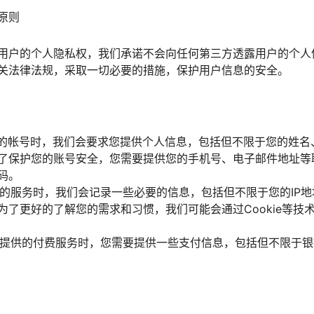
原则
用户的个人隐私权，我们承诺不会向任何第三方透露用户的个人
关法律法规，采取一切必要的措施，保护用户信息的安全。
网站的帐号时，我们会要求您提供个人信息，包括但不限于您的姓
了保护您的账号安全，您需要提供您的手机号、电子邮件地址等
码。
网站的服务时，我们会记录一些必要的信息，包括但不限于您的IP
为了更好的了解您的需求和习惯，我们可能会通过Cookie等技
网站提供的付费服务时，您需要提供一些支付信息，包括但不限于