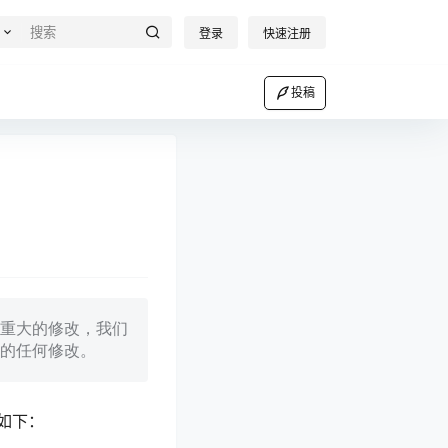
登录
快速注册
投稿
重大的修改，我们
的任何修改。
如下：