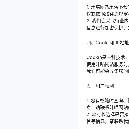
1. 汁喵网站承诺
权或依据法律之规定
2. 我们会采取行
信息进行加密保护，
四、Cookie和IP地址
Cookie是一种
使用汁喵网站服务时
我们可能会收集您的
五、用户权利
1. 您有权随时查
息，请联系汁喵网站
2. 您有权选择是
信等信息，请联系我