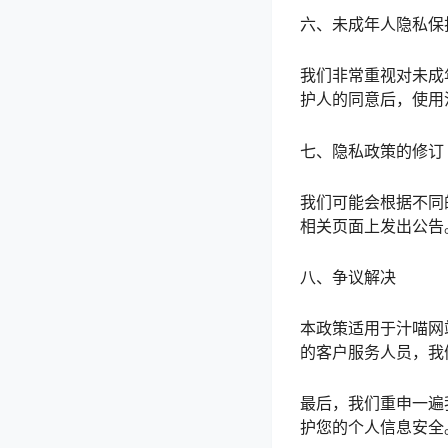
六、未成年人隐私保
我们非常重视对未成
护人的同意后，使用
七、隐私政策的修订
我们可能会根据不同
相关页面上发出公告
八、争议解决
本政策适用于汁喵网
的客户服务人员，我
最后，我们重申一遍
护您的个人信息安全