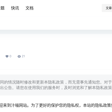
专题
快讯
文档
文章
0
21
同的情况随时修改和更新本隐私政策，而无需事先通知您。对于
出公告。请您在使用我们的服务时，及时浏览和了解本隐私政策
迎来到汁喵网站。为了更好的保护您的隐私权，本站的隐私政策