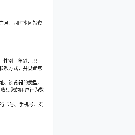
信息，同时本网站遵
名、性别、年龄、职
联系方式，并设置您
地址、浏览器的类型、
术收集您的用户行为数
银行卡号、手机号、支