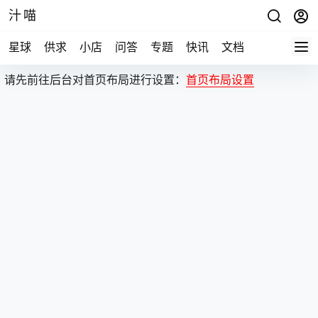
汁喵
星球
供求
小店
问答
专题
快讯
文档
请先前往后台对首页布局进行设置：
首页布局设置