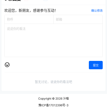
欢迎您，新朋友，感谢参与互动！
确认修改
提交
暂无讨论，说说你的看法吧
Copyright © 2026
汁喵
豫ICP备17012396号-3