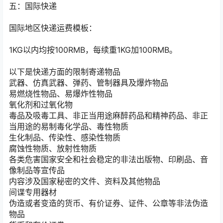
五：国际快递
国际地区快递运费模板：
1KG以内均按100RMB，每续重1KG加100RMB。
以下是快递方面的限制寄递物品
武器、仿真武器、弹药、管制器具及爆炸物品
易燃烧性物品、易爆炸性物品
氧化剂和过氧化物
毒品及吸毒工具、非正当用途麻醉药品和精神药品、非正
当用途的易制毒化学品、毒性物质
生化制品、传染性、感染性物质
腐蚀性物质、放射性物质
各类危害国家安全和社会稳定的非法出版物、印刷品、音
像制品等宣传品
内容涉及国家秘密的文件、资料及其他物品
间谍专用器材
伪造或者变造的货币、有价证券、证件、公章等非法伪造
物品