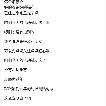
这个咱放心
好的祝福好的福利
已经往您家里走了啊
咱们今天的活动就到这了啊
嗯刚才没有拍到的
或者说没来得及的朋友
可以先点点关注点点红心啊
咱们今天的活动就到这了
也有右边也有
就跟你过年
就跟咱们过年的时候啊贴对联
这么说明白了吧