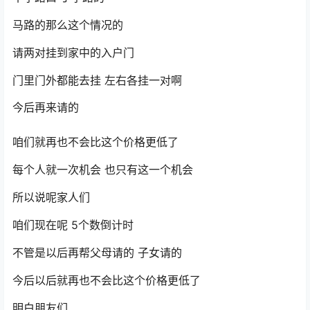
马路的那么这个情况的
请两对挂到家中的入户门
门里门外都能去挂 左右各挂一对啊
今后再来请的
咱们就再也不会比这个价格更低了
每个人就一次机会 也只有这一个机会
所以说呢家人们
咱们现在呢 5个数倒计时
不管是以后再帮父母请的 子女请的
今后以后就再也不会比这个价格更低了
明白朋友们