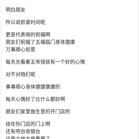
明白朋友
所以说抓紧时间呢
更是代表咱的祝福啊
朋友们祝福了五福临门身体健康
万事顺心如意
每天光看着五帝钱就有一个好的心情
对不对咱们呢
事事顺心身体健健康康的
每天心情好了比什么都好啊
朋友们家里做生意的开门店的
挂在你门店的门上啊
还有吧台收银台
这两个地方最重要了