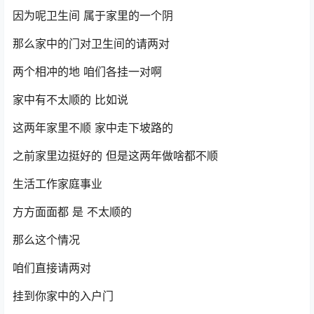
因为呢卫生间 属于家里的一个阴
那么家中的门对卫生间的请两对
两个相冲的地 咱们各挂一对啊
家中有不太顺的 比如说
这两年家里不顺 家中走下坡路的
之前家里边挺好的 但是这两年做啥都不顺
生活工作家庭事业
方方面面都 是 不太顺的
那么这个情况
咱们直接请两对
挂到你家中的入户门