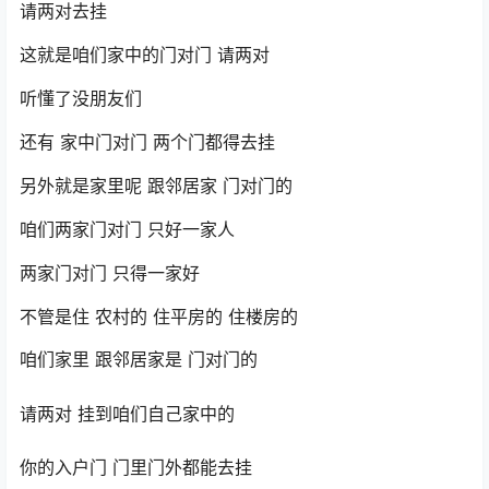
请两对去挂
这就是咱们家中的门对门 请两对
听懂了没朋友们
还有 家中门对门 两个门都得去挂
另外就是家里呢 跟邻居家 门对门的
咱们两家门对门 只好一家人
两家门对门 只得一家好
不管是住 农村的 住平房的 住楼房的
咱们家里 跟邻居家是 门对门的
请两对 挂到咱们自己家中的
你的入户门 门里门外都能去挂