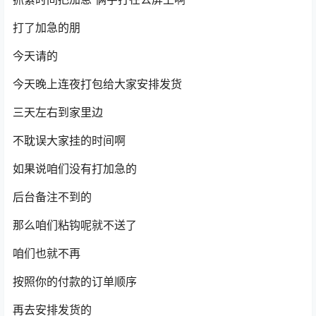
打了加急的朋
今天请的
今天晚上连夜打包给大家安排发货
三天左右到家里边
不耽误大家挂的时间啊
如果说咱们没有打加急的
后台备注不到的
那么咱们粘钩呢就不送了
咱们也就不再
按照你的付款的订单顺序
再去安排发货的