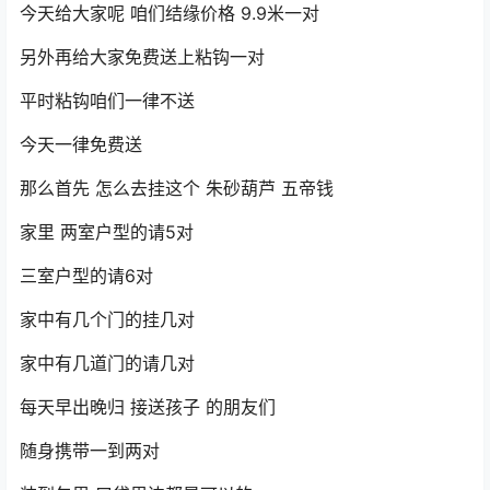
今天给大家呢 咱们结缘价格 9.9米一对
另外再给大家免费送上粘钩一对
平时粘钩咱们一律不送
今天一律免费送
那么首先 怎么去挂这个 朱砂葫芦 五帝钱
家里 两室户型的请5对
三室户型的请6对
家中有几个门的挂几对
家中有几道门的请几对
每天早出晚归 接送孩子 的朋友们
随身携带一到两对