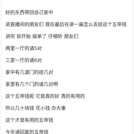
好的东西带回自己家中
进直播间的朋友们 我在最后在讲一遍怎么去挂这个五帝钱
讲完 就开始 接单了 仔细听 朋友们
两室一厅的请5对
三室一厅的请6对
家中有几道门的挂几对
家里有几个门的请几对啊
这个五帝钱呢 它是真的好 真的有用的
所以几十块钱 花小钱 办大事
这个才是有用的五帝钱
今天请回家的五帝钱