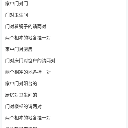
家中门对门
门对卫生间
门对着镜子的请两对
两个相冲的地各挂一对
家中门对厨房
门对床门对窗户的请两对
两个相冲的地各挂一对
家中门对阳台的
厨房对卫生间的
门对楼梯的请两对
两个相冲的地各挂一对