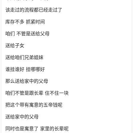
该走过的流程都已经走过了
库存不多 抓紧时间
咱们 不管是送给父母
送给子女
送给咱们兄弟姐妹
谁挂谁好 挂哪哪好
那么送给家中的父母
咱们不管是跟长辈 住不住一块
把这个带有寓意的五帝钱呢
送给家中的父母
同时也是寓意了 家里的长辈呢