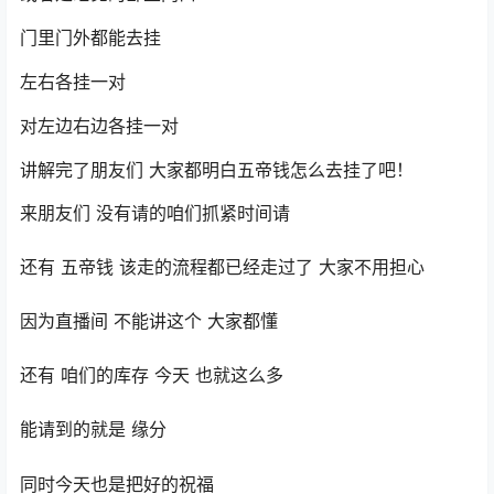
门里门外都能去挂
左右各挂一对
对左边右边各挂一对
讲解完了朋友们 大家都明白五帝钱怎么去挂了吧！
来朋友们 没有请的咱们抓紧时间请
还有 五帝钱 该走的流程都已经走过了 大家不用担心
因为直播间 不能讲这个 大家都懂
还有 咱们的库存 今天 也就这么多
能请到的就是 缘分
同时今天也是把好的祝福