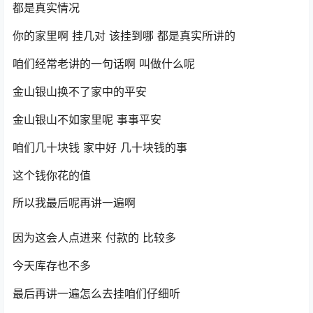
都是真实情况
你的家里啊 挂几对 该挂到哪 都是真实所讲的
咱们经常老讲的一句话啊 叫做什么呢
金山银山换不了家中的平安
金山银山不如家里呢 事事平安
咱们几十块钱 家中好 几十块钱的事
这个钱你花的值
所以我最后呢再讲一遍啊
因为这会人点进来 付款的 比较多
今天库存也不多
最后再讲一遍怎么去挂咱们仔细听