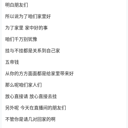
明白朋友们
所以说为了咱们家里好
为了家里 家中好的事
咱们千万别犹豫
挂与不挂都是关系到自己家
五帝钱
从你的方方面面都是给家里带来好
那么呢咱们家人们
放心直接请 放心直接去挂
另外呢 今天在直播间的朋友们
不管你是请几对回家的啊