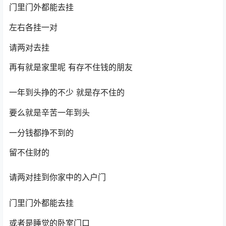
门里门外都能去挂
左右各挂一对
请两对去挂
再有就是家里呢 有存不住钱的朋友
一年到头挣的不少 就是存不住的
要么就是辛苦一年到头
一分钱都挣不到的
留不住财的
请两对挂到你家中的入户门
门里门外都能去挂
或者是睡觉的卧室门口