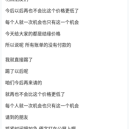
今后以后再也不会比这个价格更低了
每个人就一次机会也只有这一个机会
今天给大家的都是结缘价格
所以说呢 所有账单的没有付款的
我就直接踢了
踢了以后呢
咱们今后再来请的
就再也不会比这个价格更低了
每个人就一次机会也只有这一个机会
请到的朋友
抓紧时间把加急 俩字打在公屏上啊