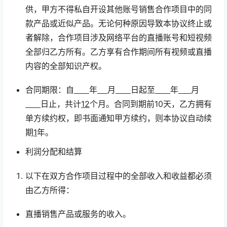
供，甲方不得私自开设其他账号销售合作项目中的同
款产品或近似产品。无论何种原因导致本协议终止或
者解除，合作项目涉及网络平台的直播账号和短视频
全部归乙方所有。乙方享有合作期间所有视频或直播
内容的全部知识产权。
合同期限：自
年
月
日起至
年
月
日止，共计
12
个月。合同到期前10天，乙方拥有
单方续约权，即书面通知甲方续约，则本协议自动续
期
1
年。
利润分配和结算
以下在双方合作项目过程中的全部收入和收益都必须
由乙方所得：
直播销售产品或服务的收入。