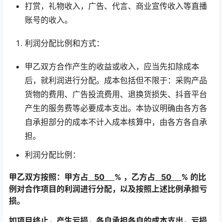
打赏，礼物收入，广告、代言、商业宣传收入等直播
账号的收入。
利润分配比例和方式：
甲乙双方合作产生的收益或收入，应当先扣除成本
后，就利润进行分配。成本包括但不限于：采购产品
货物的费用、广告投流费用、退换货损失、抖音平台
产生的服务费等必要成本支出。本协议明确由各方各
自承担部分的成本不计入成本核算中，由各方各自承
担。
利润分配比例：
甲乙双方按照：甲方占
50
% ，乙方占
50
% 的比
例对合作项目的利润进行分配，以及按照上述比例承担亏
损。
如项目终止，产生亏损，各自承担各自的成本支出，亏损