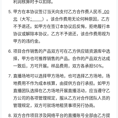
利润核算时予以扣除。
甲方在本协议签订当天向支付乙方合作费人民币
.00
元
（大写
：
）。该合作费用无论何种原因，乙方
不予退还。如甲方在签订本协议后反悔，拒绝履行本
协议或解除本协议，乙方不予退还，该合作费用视为
甲方的违约金。
项目合作销售的产品双方可在乙方供应链资源库中选
择，甲方也可推荐销售的产品。合作的产品双方达成
一致后，方可开展。样品费用，双方各承担50%。
直播场地可以选择甲方场地，也可选择乙方场地，场
地费用不作为成本核算，由提供方自行承担。如甲方
直播团队选择在乙方场地开展直播活动，应当遵守乙
方公司的各项管理规定，服从乙方对合作团队人员的
管理规定，双方可就场地租赁事项另行协商。
双方合作项目涉及网络平台的直播账号全部由乙方提