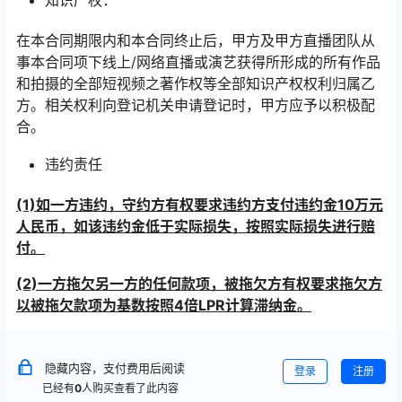
知识产权：
在本合同期限内和本合同终止后，甲方及甲方直播团队从
事本合同项下线上/网络直播或演艺获得所形成的所有作品
和拍摄的全部短视频之著作权等全部知识产权权利归属乙
方。相关权利向登记机关申请登记时，甲方应予以积极配
合。
违约责任
(1)
如一方违约，守约方有权要求违约方支付违约金10万元
人民币，如该违约金低于实际损失，按照实际损失进行赔
付。
(2)
一方拖欠另一方的任何款项，被拖欠方有权要求拖欠方
以被拖欠款项为基数按照4倍LPR计算滞纳金。
隐藏内容，支付费用后阅读
登录
注册
已经有
0
人购买查看了此内容