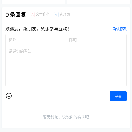
0 条回复
文章作者
管理员
A
M
欢迎您，新朋友，感谢参与互动！
确认修改
提交
暂无讨论，说说你的看法吧