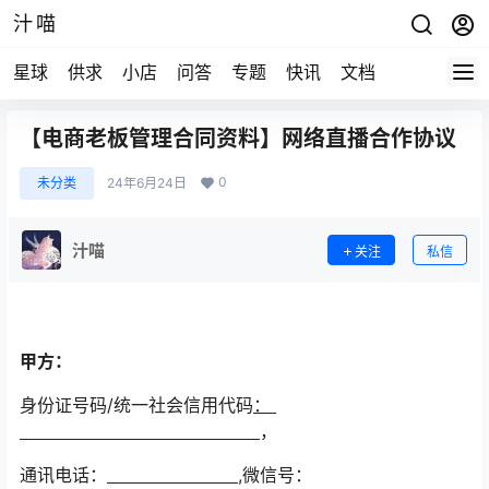
汁喵
星球
供求
小店
问答
专题
快讯
文档
【电商老板管理合同资料】网络直播合作协议
0
未分类
24年6月24日
汁喵
关注
私信
甲方：
身份证号码/统一社会信用代码
：
，
通讯电话：
,微信号：