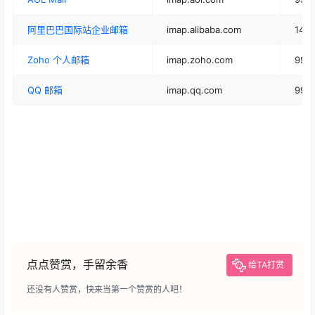
阿里巴巴国际站企业邮箱
imap.alibaba.com
143
Zoho 个人邮箱
imap.zoho.com
993
QQ 邮箱
imap.qq.com
993
点点赞赏，手留余香
给TA打赏
还没有人赞赏，快来当第一个赞赏的人吧！