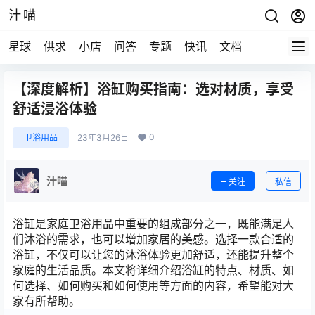
汁喵
星球
供求
小店
问答
专题
快讯
文档
【深度解析】浴缸购买指南：选对材质，享受
舒适浸浴体验
0
卫浴用品
23年3月26日
汁喵
关注
私信
浴缸是家庭卫浴用品中重要的组成部分之一，既能满足人
们沐浴的需求，也可以增加家居的美感。选择一款合适的
浴缸，不仅可以让您的沐浴体验更加舒适，还能提升整个
家庭的生活品质。本文将详细介绍浴缸的特点、材质、如
何选择、如何购买和如何使用等方面的内容，希望能对大
家有所帮助。