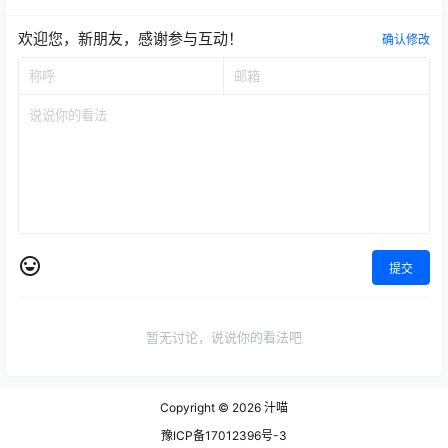
欢迎您，新朋友，感谢参与互动！
确认修改
提交
暂无讨论，说说你的看法吧
Copyright © 2026
汁喵
豫ICP备17012396号-3