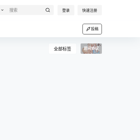
登录
快速注册
投稿
全部标签
居间协议