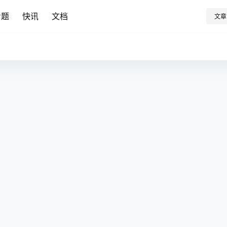
专题
快讯
文档
文章