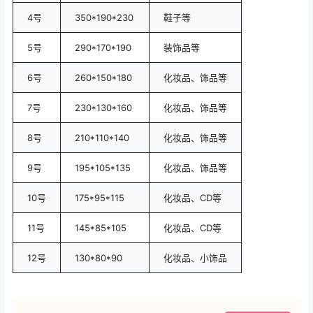
4号
350*190*230
鞋子等
5号
290*170*190
装饰品等
6号
260*150*180
化妆品、饰品等
7号
230*130*160
化妆品、饰品等
8号
210*110*140
化妆品、饰品等
9号
195*105*135
化妆品、饰品等
10号
175*95*115
化妆品、CD等
11号
145*85*105
化妆品、CD等
12号
130*80*90
化妆品、小饰品