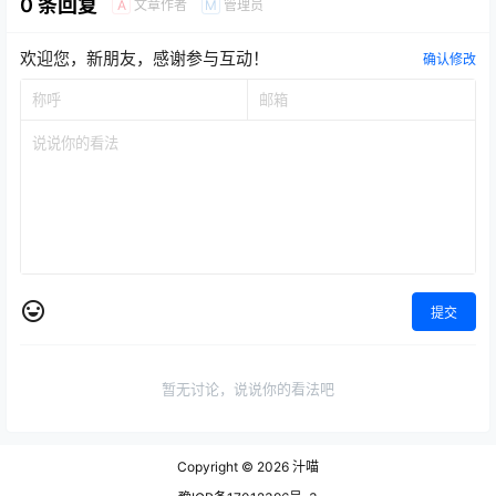
0 条回复
文章作者
管理员
A
M
欢迎您，新朋友，感谢参与互动！
确认修改
提交
暂无讨论，说说你的看法吧
Copyright © 2026
汁喵