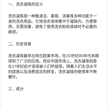
一、洗衣凝珠的定义
洗衣凝珠是一种集清洁、柔顺、消毒等多种功能于一
身的洗衣用品。它将洗衣液体集中于凝珠内，方便使
用，无需测量，避免了使用洗衣粉和液体时不必要的
麻烦。
二、历史背景
洗衣凝珠最早出现在欧美市场，在20世纪90年代末期
得到了广泛的应用。而在中国市场上，洗衣凝珠则是
在21世纪初才逐渐被人们所接受。随着人们生活水平
的提高以及消费观念的转变，洗衣凝珠的使用率不断
攀升。
三、成分