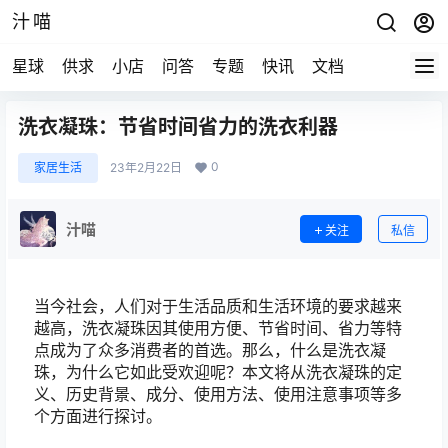
汁喵
星球
供求
小店
问答
专题
快讯
文档
洗衣凝珠：节省时间省力的洗衣利器
0
家居生活
23年2月22日
汁喵
关注
私信
当今社会，人们对于生活品质和生活环境的要求越来
越高，洗衣凝珠因其使用方便、节省时间、省力等特
点成为了众多消费者的首选。那么，什么是洗衣凝
珠，为什么它如此受欢迎呢？本文将从洗衣凝珠的定
义、历史背景、成分、使用方法、使用注意事项等多
个方面进行探讨。