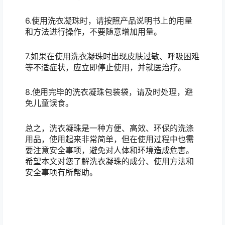
6.使用洗衣凝珠时，请按照产品说明书上的用量
和方法进行操作，不要随意增加用量。
7.如果在使用洗衣凝珠时出现皮肤过敏、呼吸困难
等不适症状，应立即停止使用，并就医治疗。
8.使用完毕的洗衣凝珠包装袋，请及时处理，避
免儿童误食。
总之，洗衣凝珠是一种方便、高效、环保的洗涤
用品，使用起来非常简单，但在使用过程中也需
要注意安全事项，避免对人体和环境造成危害。
希望本文对您了解洗衣凝珠的成分、使用方法和
安全事项有所帮助。