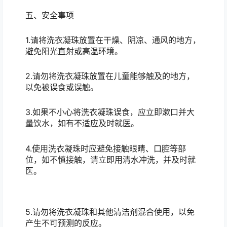
五、安全事项
1.请将洗衣凝珠放置在干燥、阴凉、通风的地方，
避免阳光直射或高温环境。
2.请勿将洗衣凝珠放置在儿童能够触及的地方，
以免被误食或误触。
3.如果不小心将洗衣凝珠误食，应立即漱口并大
量饮水，如有不适应及时就医。
4.使用洗衣凝珠时应避免接触眼睛、口腔等部
位，如不慎接触，请立即用清水冲洗，并及时就
医。
5.请勿将洗衣凝珠和其他清洁剂混合使用，以免
产生不可预测的反应。