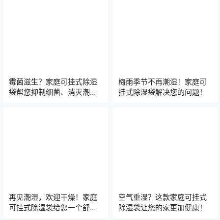
霉菌滋生？家庭可挂式除湿
梅雨季节不再潮湿！家庭可
袋帮您抑制细菌、消灭潮
挂式除湿袋解决您的问题！
湿！
再见潮湿，欢迎干燥！家庭
空气重湿？这款家庭可挂式
可挂式除湿袋给您一个舒适
除湿袋让您的家更加健康！
的家！