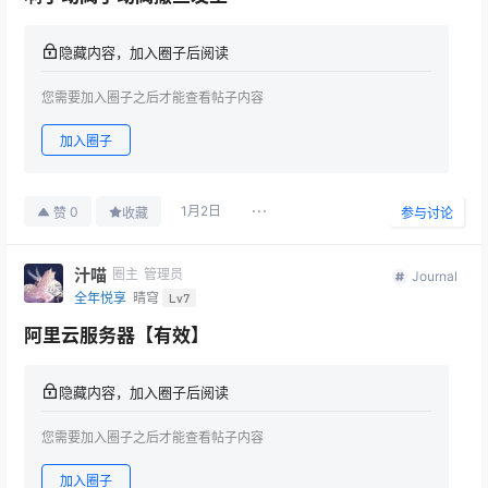
隐藏内容，加入圈子后阅读
您需要加入圈子之后才能查看帖子内容
加入圈子
1月2日
0
赞
收藏
参与讨论
汁喵
圈主
管理员
Journal
全年悦享
晴穹
Lv7
阿里云服务器【有效】
隐藏内容，加入圈子后阅读
您需要加入圈子之后才能查看帖子内容
加入圈子