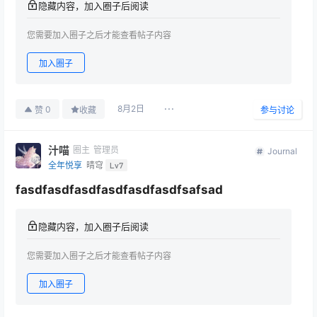
隐藏内容，加入圈子后阅读
您需要加入圈子之后才能查看帖子内容
加入圈子
8月2日
0
赞
收藏
参与讨论
汁喵
圈主
管理员
Journal
全年悦享
晴穹
Lv7
fasdfasdfasdfasdfasdfasdfsafsad
隐藏内容，加入圈子后阅读
您需要加入圈子之后才能查看帖子内容
加入圈子