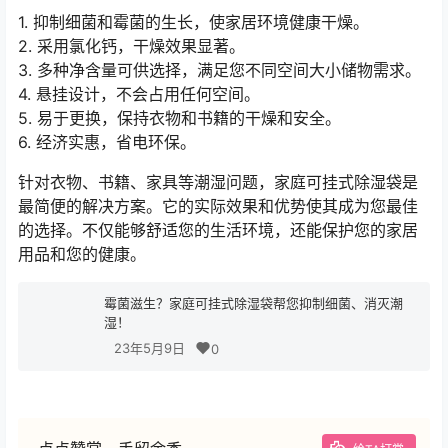
1. 抑制细菌和霉菌的生长，使家居环境健康干燥。
2. 采用氯化钙，干燥效果显著。
3. 多种净含量可供选择，满足您不同空间大小储物需求。
4. 悬挂设计，不会占用任何空间。
5. 易于更换，保持衣物和书籍的干燥和安全。
6. 经济实惠，省电环保。
针对衣物、书籍、家具等潮湿问题，家庭可挂式除湿袋是
最简便的解决方案。它的实际效果和优势使其成为您最佳
的选择。不仅能够舒适您的生活环境，还能保护您的家居
用品和您的健康。
霉菌滋生？家庭可挂式除湿袋帮您抑制细菌、消灭潮
湿！
23年5月9日
0