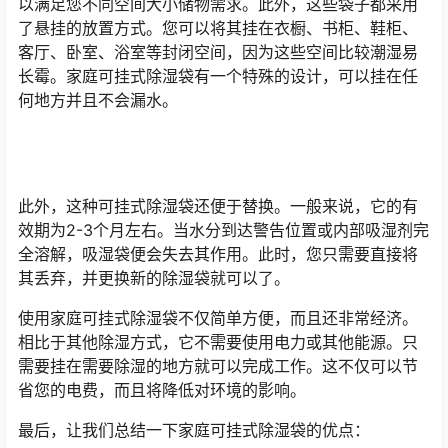
以满足您不同空间大小储物需求。此外，这些袋子都采用
了悬挂的放置方式。您可以将其挂在衣橱、书柜、鞋柜、
客厅、卧室、浴室等封闭空间，因为这些空间比较潮湿易
长霉。家庭可挂式除湿袋有一个特殊的设计，可以挂在任
何地方并且不会漏水。
此外，这种可挂式除湿袋还便于替换。一般来说，它的有
效期为2-3个月左右。当水分到达警告位置或内部吸湿剂完
全溶解，吸湿袋便会失去其作用。此时，您只需要直接将
其丢弃，并更换新的除湿袋就可以了。
使用家庭可挂式除湿袋不仅简单方便，而且还非常经济。
相比于其他除湿方式，它不需要使用电力或其他能源。只
需要挂在需要除湿的地方就可以完成工作。这不仅可以节
省您的电费，而且将降低对环境的影响。
最后，让我们总结一下家庭可挂式除湿袋的优点：