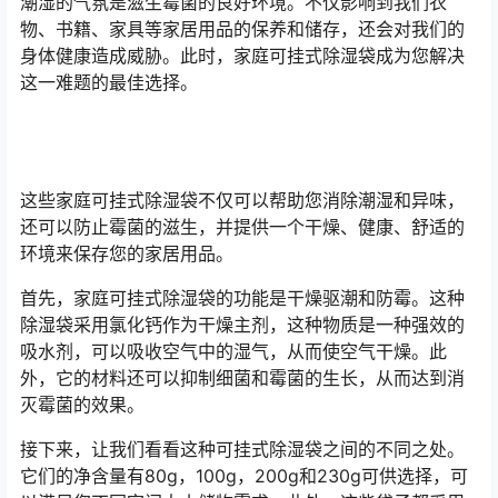
潮湿的气氛是滋生霉菌的良好环境。不仅影响到我们衣
物、书籍、家具等家居用品的保养和储存，还会对我们的
身体健康造成威胁。此时，家庭可挂式除湿袋成为您解决
这一难题的最佳选择。
这些家庭可挂式除湿袋不仅可以帮助您消除潮湿和异味，
还可以防止霉菌的滋生，并提供一个干燥、健康、舒适的
环境来保存您的家居用品。
首先，家庭可挂式除湿袋的功能是干燥驱潮和防霉。这种
除湿袋采用氯化钙作为干燥主剂，这种物质是一种强效的
吸水剂，可以吸收空气中的湿气，从而使空气干燥。此
外，它的材料还可以抑制细菌和霉菌的生长，从而达到消
灭霉菌的效果。
接下来，让我们看看这种可挂式除湿袋之间的不同之处。
它们的净含量有80g，100g，200g和230g可供选择，可